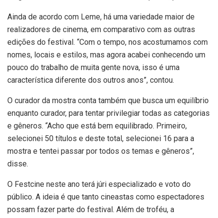
Ainda de acordo com Leme, há uma variedade maior de
realizadores de cinema, em comparativo com as outras
edições do festival. “Com o tempo, nos acostumamos com
nomes, locais e estilos, mas agora acabei conhecendo um
pouco do trabalho de muita gente nova, isso é uma
característica diferente dos outros anos”, contou.
O curador da mostra conta também que busca um equilíbrio
enquanto curador, para tentar privilegiar todas as categorias
e gêneros. “Acho que está bem equilibrado. Primeiro,
selecionei 50 títulos e deste total, selecionei 16 para a
mostra e tentei passar por todos os temas e gêneros”,
disse.
O Festcine neste ano terá júri especializado e voto do
público. A ideia é que tanto cineastas como espectadores
possam fazer parte do festival. Além de troféu, a