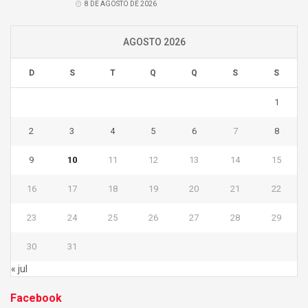
8 DE AGOSTO DE 2026
AGOSTO 2026
D
S
T
Q
Q
S
S
1
2
3
4
5
6
7
8
9
10
11
12
13
14
15
16
17
18
19
20
21
22
23
24
25
26
27
28
29
30
31
« jul
Facebook