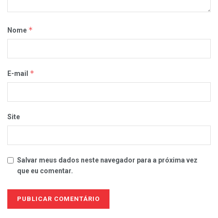
*
Nome
*
E-mail
Site
Salvar meus dados neste navegador para a próxima vez
que eu comentar.