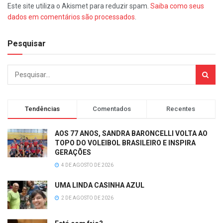
Este site utiliza o Akismet para reduzir spam.
Saiba como seus
dados em comentários são processados
.
Pesquisar
Tendências
Comentados
Recentes
AOS 77 ANOS, SANDRA BARONCELLI VOLTA AO
TOPO DO VOLEIBOL BRASILEIRO E INSPIRA
GERAÇÕES
4 DE AGOSTO DE 2026
UMA LINDA CASINHA AZUL
2 DE AGOSTO DE 2026