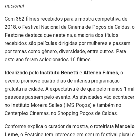
nacional
Com 362 filmes recebidos para a mostra competitiva de
2018, o Festival Nacional de Cinema de Poços de Caldas, o
Festcine destaca que neste na, a maioria dos títulos
recebidos são películas dirigidas por mulheres e passam
por temas como gênero, diversidade, entre outros. Para
este ano foram selecionados 16 filmes.
Idealizado pelo
Instituto Benetti
e
Alterea Filmes
, o
evento promove quatro dias de intensa programação
gratuita na cidade. A expectativa é de que pelo menos 1 mil
pessoas passem pelo evento. As atividades vão acontecer
no Instituto Moreira Salles (IMS Poços) e também no
Centerplex Cinemas, no Shopping Poços de Caldas.
Conforme explica o curador da mostra, o roteirista
Marcelo
Leme
, o Festcine tem interesse em ser um festival plural e