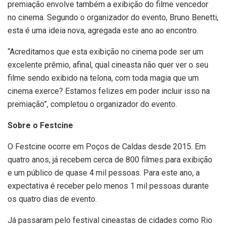
premiação envolve também a exibição do filme vencedor
no cinema. Segundo o organizador do evento, Bruno Benetti,
esta é uma ideia nova, agregada este ano ao encontro.
“Acreditamos que esta exibição no cinema pode ser um
excelente prêmio, afinal, qual cineasta não quer ver o seu
filme sendo exibido na telona, com toda magia que um
cinema exerce? Estamos felizes em poder incluir isso na
premiação”, completou o organizador do evento.
Sobre o Festcine
O Festcine ocorre em Poços de Caldas desde 2015. Em
quatro anos, já recebem cerca de 800 filmes para exibição
e um público de quase 4 mil pessoas. Para este ano, a
expectativa é receber pelo menos 1 mil pessoas durante
os quatro dias de evento.
Já passaram pelo festival cineastas de cidades como Rio