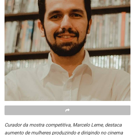
Curador da mostra competitiva, Marcelo Leme, destaca
aumento de mulheres produzindo e dirigindo no cinema