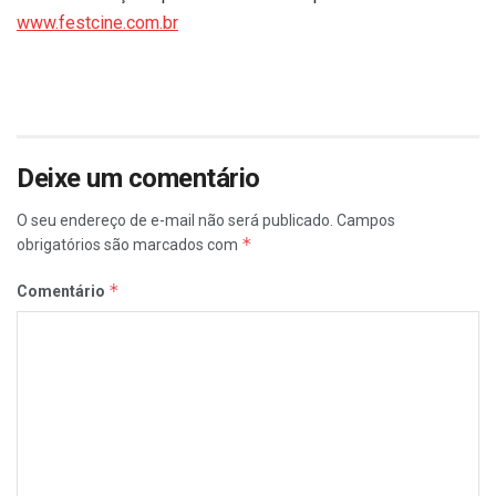
www.festcine.com.br
Deixe um comentário
O seu endereço de e-mail não será publicado.
Campos
*
obrigatórios são marcados com
*
Comentário