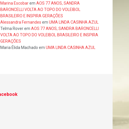
Marina Escobar
em
AOS 77 ANOS, SANDRA
BARONCELLI VOLTA AO TOPO DO VOLEIBOL
BRASILEIRO E INSPIRA GERAÇÕES
Alessandra Fernandes
em
UMA LINDA CASINHA AZUL
Telma Rover
em
AOS 77 ANOS, SANDRA BARONCELLI
VOLTA AO TOPO DO VOLEIBOL BRASILEIRO E INSPIRA
GERAÇÕES
Maria Élida Machado
em
UMA LINDA CASINHA AZUL
acebook