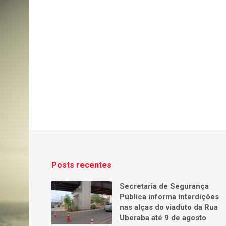
Posts recentes
Secretaria de Segurança
Pública informa interdições
nas alças do viaduto da Rua
Uberaba até 9 de agosto