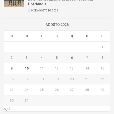
Uberlândia
8 DE AGOSTO DE 2026
AGOSTO 2026
D
S
T
Q
Q
S
S
1
2
3
4
5
6
7
8
9
10
11
12
13
14
15
16
17
18
19
20
21
22
23
24
25
26
27
28
29
30
31
« jul