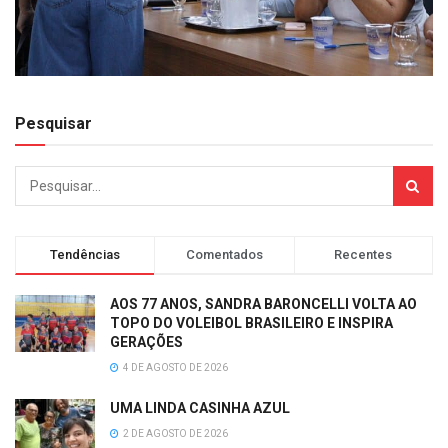
Pesquisar
Tendências
Comentados
Recentes
AOS 77 ANOS, SANDRA BARONCELLI VOLTA AO
TOPO DO VOLEIBOL BRASILEIRO E INSPIRA
GERAÇÕES
4 DE AGOSTO DE 2026
UMA LINDA CASINHA AZUL
2 DE AGOSTO DE 2026