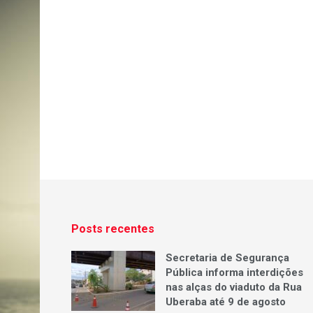
Posts recentes
Secretaria de Segurança
Pública informa interdições
nas alças do viaduto da Rua
Uberaba até 9 de agosto