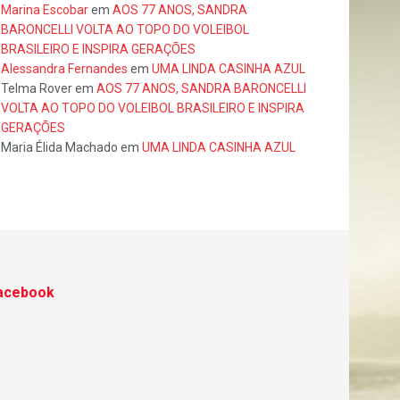
Marina Escobar
em
AOS 77 ANOS, SANDRA
BARONCELLI VOLTA AO TOPO DO VOLEIBOL
BRASILEIRO E INSPIRA GERAÇÕES
Alessandra Fernandes
em
UMA LINDA CASINHA AZUL
Telma Rover
em
AOS 77 ANOS, SANDRA BARONCELLI
VOLTA AO TOPO DO VOLEIBOL BRASILEIRO E INSPIRA
GERAÇÕES
Maria Élida Machado
em
UMA LINDA CASINHA AZUL
acebook