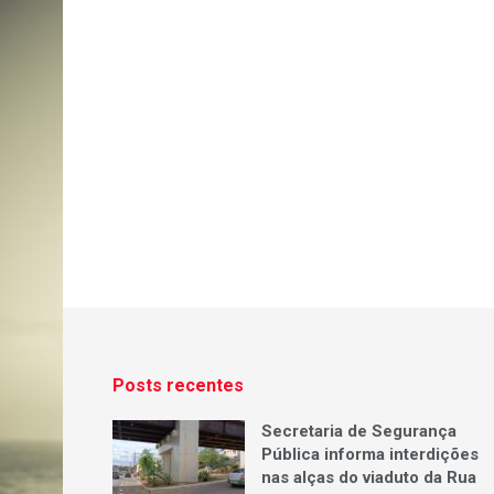
Posts recentes
Secretaria de Segurança
Pública informa interdições
nas alças do viaduto da Rua