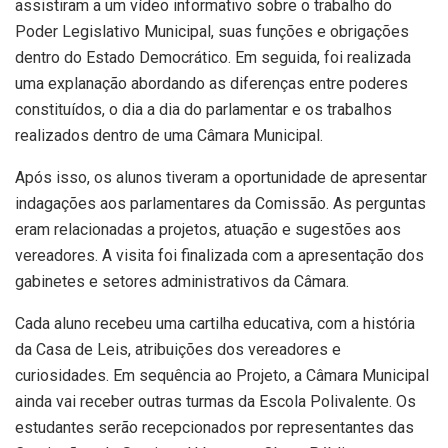
assistiram a um vídeo informativo sobre o trabalho do
Poder Legislativo Municipal, suas funções e obrigações
dentro do Estado Democrático. Em seguida, foi realizada
uma explanação abordando as diferenças entre poderes
constituídos, o dia a dia do parlamentar e os trabalhos
realizados dentro de uma Câmara Municipal.
Após isso, os alunos tiveram a oportunidade de apresentar
indagações aos parlamentares da Comissão. As perguntas
eram relacionadas a projetos, atuação e sugestões aos
vereadores. A visita foi finalizada com a apresentação dos
gabinetes e setores administrativos da Câmara.
Cada aluno recebeu uma cartilha educativa, com a história
da Casa de Leis, atribuições dos vereadores e
curiosidades. Em sequência ao Projeto, a Câmara Municipal
ainda vai receber outras turmas da Escola Polivalente. Os
estudantes serão recepcionados por representantes das