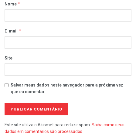
*
Nome
*
E-mail
Site
Salvar meus dados neste navegador para a próxima vez
que eu comentar.
Este site utiliza o Akismet para reduzir spam.
Saiba como seus
dados em comentários são processados
.