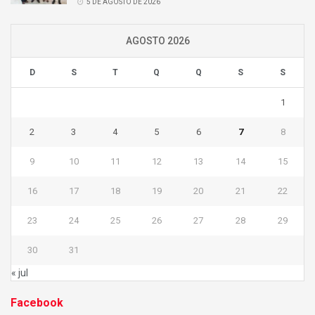
5 DE AGOSTO DE 2026
AGOSTO 2026
D
S
T
Q
Q
S
S
1
2
3
4
5
6
7
8
9
10
11
12
13
14
15
16
17
18
19
20
21
22
23
24
25
26
27
28
29
30
31
« jul
Facebook