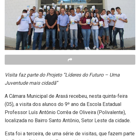
Visita faz parte do Projeto “Líderes do Futuro – Uma
Juventude mais cidadã”
A Câmara Municipal de Araxá recebeu, nesta quinta-feira
(05), a visita dos alunos do 9º ano da Escola Estadual
Professor Luís Antônio Corrêa de Oliveira (Polivalente),
localizada no Bairro Santo Antônio, Setor Leste da cidade.
Esta foi a terceira, de uma série de visitas, que fazem parte