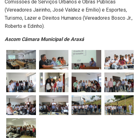
Comissões de Serviços Urbanos e Obras Públicas
(Vereadores Jairinho, José Valdez e Emílio) e Esportes,
Turismo, Lazer e Direitos Humanos (Vereadores Bosco Jr.,
Roberto e Edinho).
Ascom Câmara Municipal de Araxá