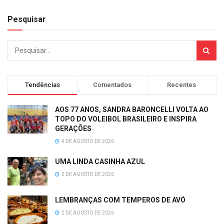
Pesquisar
Tendências
Comentados
Recentes
AOS 77 ANOS, SANDRA BARONCELLI VOLTA AO
TOPO DO VOLEIBOL BRASILEIRO E INSPIRA
GERAÇÕES
4 DE AGOSTO DE 2026
UMA LINDA CASINHA AZUL
2 DE AGOSTO DE 2026
LEMBRANÇAS COM TEMPEROS DE AVÓ
2 DE AGOSTO DE 2026