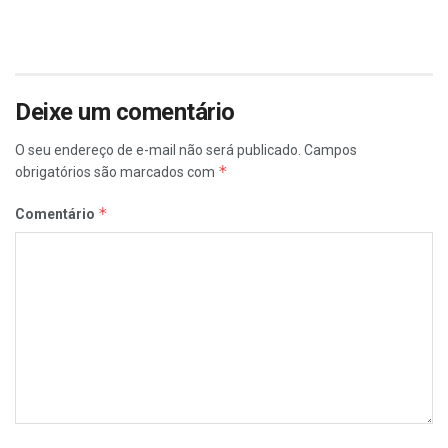
Deixe um comentário
O seu endereço de e-mail não será publicado.
Campos
*
obrigatórios são marcados com
*
Comentário