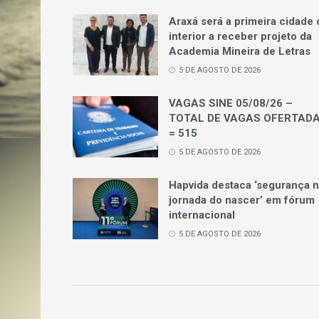
Araxá será a primeira cidade 
interior a receber projeto da
Academia Mineira de Letras
5 DE AGOSTO DE 2026
VAGAS SINE 05/08/26 –
TOTAL DE VAGAS OFERTAD
= 515
5 DE AGOSTO DE 2026
Hapvida destaca ‘segurança 
jornada do nascer’ em fórum
internacional
5 DE AGOSTO DE 2026