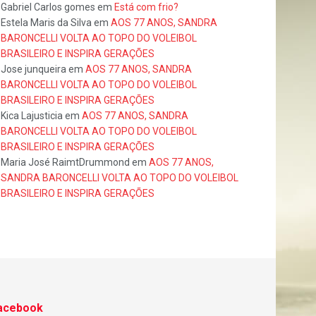
Gabriel Carlos gomes
em
Está com frio?
Estela Maris da Silva
em
AOS 77 ANOS, SANDRA
BARONCELLI VOLTA AO TOPO DO VOLEIBOL
BRASILEIRO E INSPIRA GERAÇÕES
Jose junqueira
em
AOS 77 ANOS, SANDRA
BARONCELLI VOLTA AO TOPO DO VOLEIBOL
BRASILEIRO E INSPIRA GERAÇÕES
Kica Lajusticia
em
AOS 77 ANOS, SANDRA
BARONCELLI VOLTA AO TOPO DO VOLEIBOL
BRASILEIRO E INSPIRA GERAÇÕES
Maria José RaimtDrummond
em
AOS 77 ANOS,
SANDRA BARONCELLI VOLTA AO TOPO DO VOLEIBOL
BRASILEIRO E INSPIRA GERAÇÕES
acebook