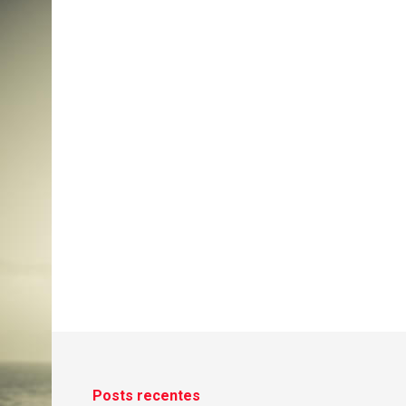
Posts recentes