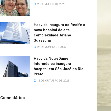
26 DE JULHO DE 2026
Hapvida inaugura no Recife o
novo hospital de alta
complexidade Ariano
Suassuna
24 DE JUNHO DE 2025
Hapvida NotreDame
Intermédica inaugura
hospital em São José do Rio
Preto
18 DE OUTUBRO DE 2023
Comentários