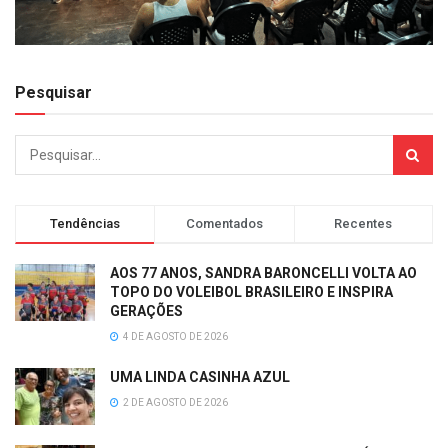
Pesquisar
Tendências
Comentados
Recentes
AOS 77 ANOS, SANDRA BARONCELLI VOLTA AO
TOPO DO VOLEIBOL BRASILEIRO E INSPIRA
GERAÇÕES
4 DE AGOSTO DE 2026
UMA LINDA CASINHA AZUL
2 DE AGOSTO DE 2026