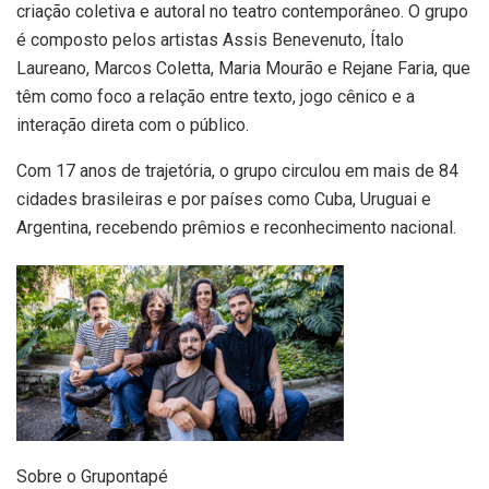
criação coletiva e autoral no teatro contemporâneo. O grupo
é composto pelos artistas Assis Benevenuto, Ítalo
Laureano, Marcos Coletta, Maria Mourão e Rejane Faria, que
têm como foco a relação entre texto, jogo cênico e a
interação direta com o público.
Com 17 anos de trajetória, o grupo circulou em mais de 84
cidades brasileiras e por países como Cuba, Uruguai e
Argentina, recebendo prêmios e reconhecimento nacional.
Sobre o Grupontapé