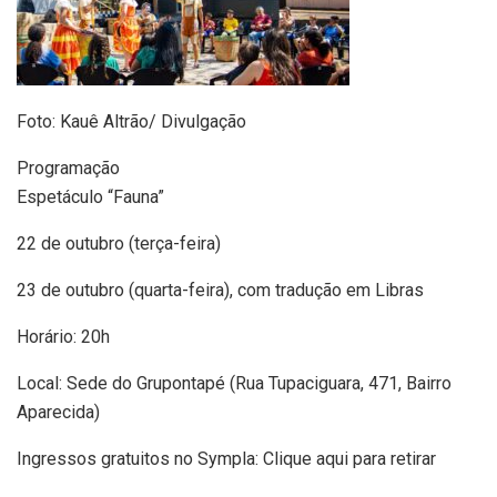
Foto: Kauê Altrão/ Divulgação
Programação
Espetáculo “Fauna”
22 de outubro (terça-feira)
23 de outubro (quarta-feira), com tradução em Libras
Horário: 20h
Local: Sede do Grupontapé (Rua Tupaciguara, 471, Bairro
Aparecida)
Ingressos gratuitos no Sympla: Clique aqui para retirar