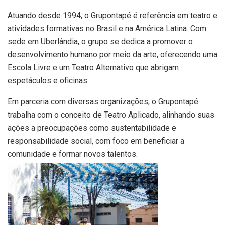
Atuando desde 1994, o Grupontapé é referência em teatro e
atividades formativas no Brasil e na América Latina. Com
sede em Uberlândia, o grupo se dedica a promover o
desenvolvimento humano por meio da arte, oferecendo uma
Escola Livre e um Teatro Alternativo que abrigam
espetáculos e oficinas.
Em parceria com diversas organizações, o Grupontapé
trabalha com o conceito de Teatro Aplicado, alinhando suas
ações a preocupações como sustentabilidade e
responsabilidade social, com foco em beneficiar a
comunidade e formar novos talentos.