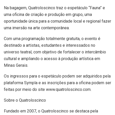
Na bagagem, Quatroloscinco traz o espetáculo “Fauna” e
uma oficina de criação e produção em grupo, uma
oportunidade única para a comunidade local e regional fazer
uma imersão na arte contemporânea.
Com uma programação totalmente gratuita, o evento é
destinado a artistas, estudantes e interessados no
universo teatral, com objetivo de fortalecer o intercâmbio
cultural e ampliando o acesso à produção artística em
Minas Gerais.
Os ingressos para o espetáculo podem ser adquiridos pela
plataforma Sympla e as inscrições para a oficina podem ser
feitas por meio do site www.quatroloscinco.com.
Sobre o Quatroloscinco
Fundado em 2007, o Quatroloscinco se destaca pela