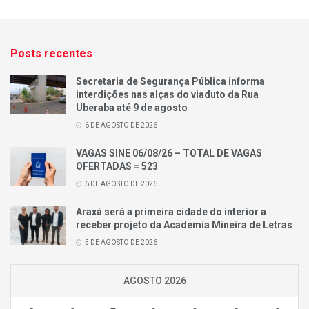
Posts recentes
Secretaria de Segurança Pública informa
interdições nas alças do viaduto da Rua
Uberaba até 9 de agosto
6 DE AGOSTO DE 2026
VAGAS SINE 06/08/26 – TOTAL DE VAGAS
OFERTADAS = 523
6 DE AGOSTO DE 2026
Araxá será a primeira cidade do interior a
receber projeto da Academia Mineira de Letras
5 DE AGOSTO DE 2026
AGOSTO 2026