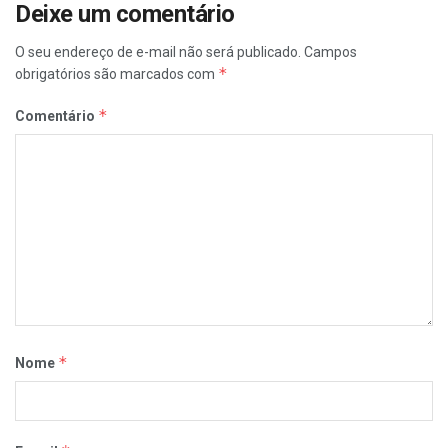
Deixe um comentário
O seu endereço de e-mail não será publicado.
Campos
*
obrigatórios são marcados com
*
Comentário
*
Nome