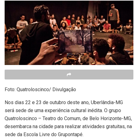
Foto: Quatroloscinco/ Divulgação
Nos dias 22 e 23 de outubro deste ano, Uberlândia-MG
será sede de uma experiência cultural inédita. O grupo
Quatroloscinco – Teatro do Comum, de Belo Horizonte-MG,
desembarca na cidade para realizar atividades gratuitas, na
sede da Escola Livre do Grupontapé.