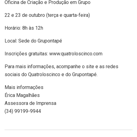
Oficina de Criação e Produção em Grupo
22 e 23 de outubro (terça e quarta-feira)
Horário: 8h às 12h
Local: Sede do Grupontapé
Inscrições gratuitas: www.quatroloscinco.com
Para mais informações, acompanhe o site e as redes
sociais do Quatroloscinco e do Grupontapé.
Mais informações
Érica Magalhães
Assessora de Imprensa
(34) 99199-9944