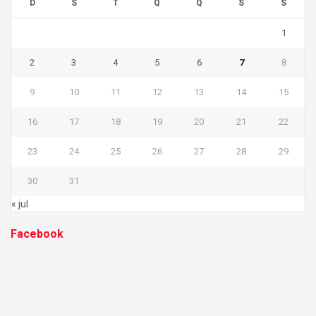
D
S
T
Q
Q
S
S
1
2
3
4
5
6
7
8
9
10
11
12
13
14
15
16
17
18
19
20
21
22
23
24
25
26
27
28
29
30
31
« jul
Facebook