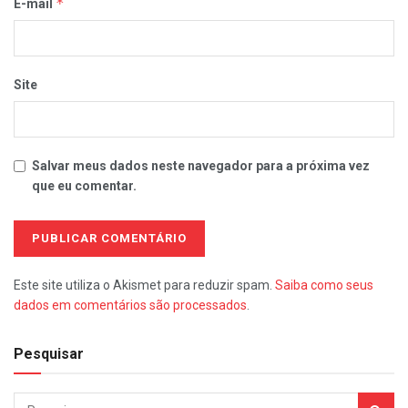
*
E-mail
Site
Salvar meus dados neste navegador para a próxima vez
que eu comentar.
Este site utiliza o Akismet para reduzir spam.
Saiba como seus
dados em comentários são processados
.
Pesquisar