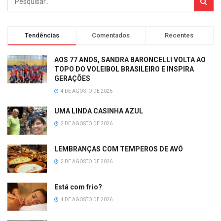
Tendências
Comentados
Recentes
AOS 77 ANOS, SANDRA BARONCELLI VOLTA AO
TOPO DO VOLEIBOL BRASILEIRO E INSPIRA
GERAÇÕES
4 DE AGOSTO DE 2026
UMA LINDA CASINHA AZUL
2 DE AGOSTO DE 2026
LEMBRANÇAS COM TEMPEROS DE AVÓ
2 DE AGOSTO DE 2026
Está com frio?
4 DE AGOSTO DE 2026