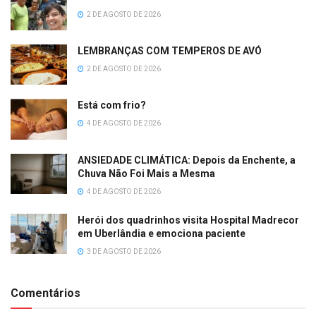
2 DE AGOSTO DE 2026
LEMBRANÇAS COM TEMPEROS DE AVÓ
2 DE AGOSTO DE 2026
Está com frio?
4 DE AGOSTO DE 2026
ANSIEDADE CLIMÁTICA: Depois da Enchente, a
Chuva Não Foi Mais a Mesma
4 DE AGOSTO DE 2026
Herói dos quadrinhos visita Hospital Madrecor
em Uberlândia e emociona paciente
3 DE AGOSTO DE 2026
Comentários