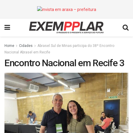
Home
Cidades
Abrasel Sul de Minas participa do 38º Encontro
Nacional Abrasel em Recife
Encontro Nacional em Recife 3