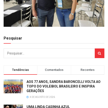
Pesquisar
Tendências
Comentados
Recentes
AOS 77 ANOS, SANDRA BARONCELLI VOLTA AO
TOPO DO VOLEIBOL BRASILEIRO E INSPIRA
GERAÇÕES
4 DE AGOSTO DE 2026
UMA LINDA CASINHA AZUL