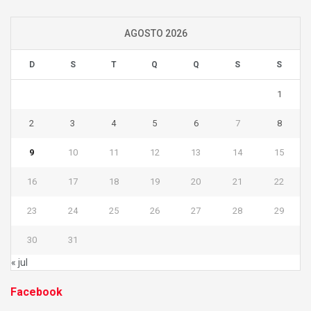
AGOSTO 2026
D
S
T
Q
Q
S
S
1
2
3
4
5
6
7
8
9
10
11
12
13
14
15
16
17
18
19
20
21
22
23
24
25
26
27
28
29
30
31
« jul
Facebook