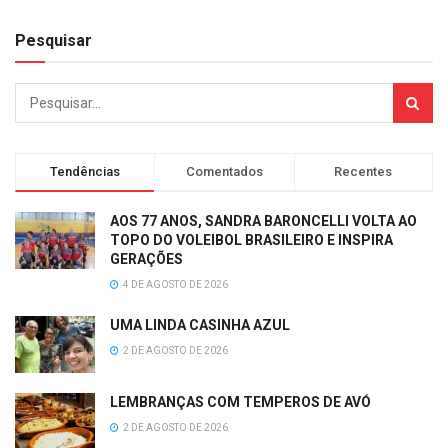
Pesquisar
Tendências
Comentados
Recentes
AOS 77 ANOS, SANDRA BARONCELLI VOLTA AO
TOPO DO VOLEIBOL BRASILEIRO E INSPIRA
GERAÇÕES
4 DE AGOSTO DE 2026
UMA LINDA CASINHA AZUL
2 DE AGOSTO DE 2026
LEMBRANÇAS COM TEMPEROS DE AVÓ
2 DE AGOSTO DE 2026