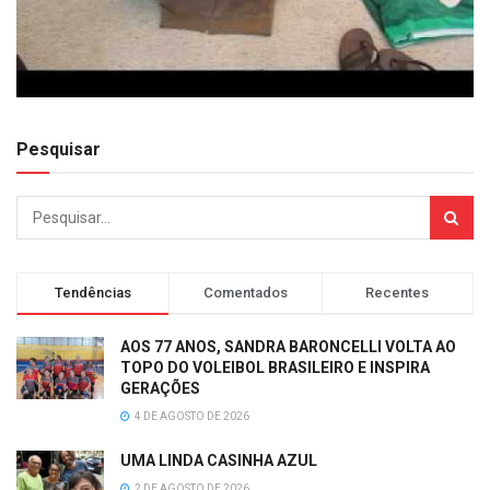
Pesquisar
Tendências
Comentados
Recentes
AOS 77 ANOS, SANDRA BARONCELLI VOLTA AO
TOPO DO VOLEIBOL BRASILEIRO E INSPIRA
GERAÇÕES
4 DE AGOSTO DE 2026
UMA LINDA CASINHA AZUL
2 DE AGOSTO DE 2026