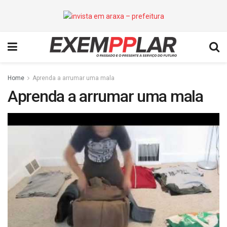
Home
Aprenda a arrumar uma mala
Aprenda a arrumar uma mala