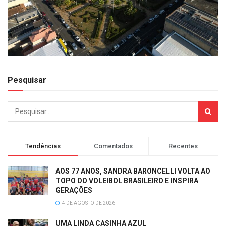
Pesquisar
Tendências
Comentados
Recentes
AOS 77 ANOS, SANDRA BARONCELLI VOLTA AO
TOPO DO VOLEIBOL BRASILEIRO E INSPIRA
GERAÇÕES
4 DE AGOSTO DE 2026
UMA LINDA CASINHA AZUL