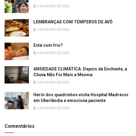
2 DE AGOSTO DE 2026
LEMBRANÇAS COM TEMPEROS DE AVÓ
2 DE AGOSTO DE 2026
Está com frio?
4 DE AGOSTO DE 2026
ANSIEDADE CLIMÁTICA: Depois da Enchente, a
Chuva Não Foi Mais a Mesma
4 DE AGOSTO DE 2026
Herói dos quadrinhos visita Hospital Madrecor
em Uberlândia e emociona paciente
3 DE AGOSTO DE 2026
Comentários