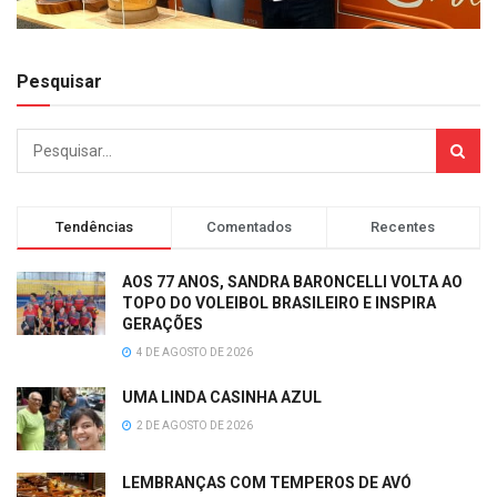
Pesquisar
Tendências
Comentados
Recentes
AOS 77 ANOS, SANDRA BARONCELLI VOLTA AO
TOPO DO VOLEIBOL BRASILEIRO E INSPIRA
GERAÇÕES
4 DE AGOSTO DE 2026
UMA LINDA CASINHA AZUL
2 DE AGOSTO DE 2026
LEMBRANÇAS COM TEMPEROS DE AVÓ