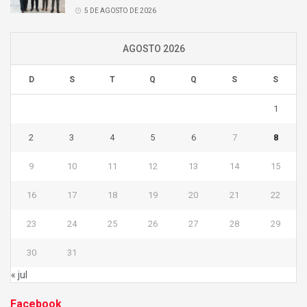
5 DE AGOSTO DE 2026
AGOSTO 2026
D
S
T
Q
Q
S
S
1
2
3
4
5
6
7
8
9
10
11
12
13
14
15
16
17
18
19
20
21
22
23
24
25
26
27
28
29
30
31
« jul
Facebook