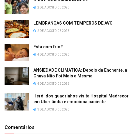
2 DE AGOSTO DE 2026
LEMBRANÇAS COM TEMPEROS DE AVÓ
2 DE AGOSTO DE 2026
Está com frio?
4 DE AGOSTO DE 2026
ANSIEDADE CLIMÁTICA: Depois da Enchente, a
Chuva Não Foi Mais a Mesma
4 DE AGOSTO DE 2026
Herói dos quadrinhos visita Hospital Madrecor
em Uberlândia e emociona paciente
3 DE AGOSTO DE 2026
Comentários