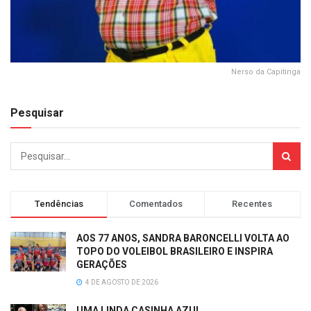
Nerso da Capitinga
Pesquisar
Tendências
Comentados
Recentes
AOS 77 ANOS, SANDRA BARONCELLI VOLTA AO
TOPO DO VOLEIBOL BRASILEIRO E INSPIRA
GERAÇÕES
4 DE AGOSTO DE 2026
UMA LINDA CASINHA AZUL