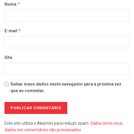
*
Nome
*
E-mail
Site
Salvar meus dados neste navegador para a próxima vez
que eu comentar.
Este site utiliza o Akismet para reduzir spam.
Saiba como seus
dados em comentários são processados
.