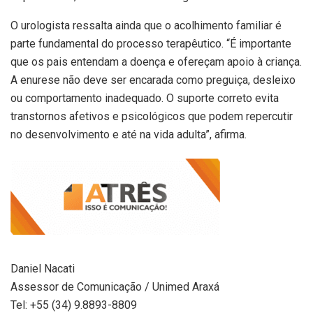
O urologista ressalta ainda que o acolhimento familiar é
parte fundamental do processo terapêutico. “É importante
que os pais entendam a doença e ofereçam apoio à criança.
A enurese não deve ser encarada como preguiça, desleixo
ou comportamento inadequado. O suporte correto evita
transtornos afetivos e psicológicos que podem repercutir
no desenvolvimento e até na vida adulta”, afirma.
Daniel Nacati
Assessor de Comunicação / Unimed Araxá
Tel: +55 (34) 9.8893-8809