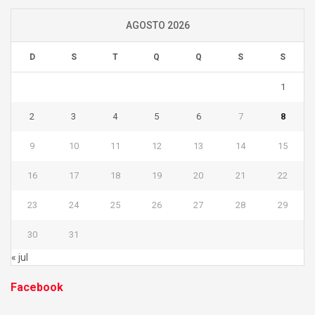
AGOSTO 2026
D
S
T
Q
Q
S
S
1
2
3
4
5
6
7
8
9
10
11
12
13
14
15
16
17
18
19
20
21
22
23
24
25
26
27
28
29
30
31
« jul
Facebook