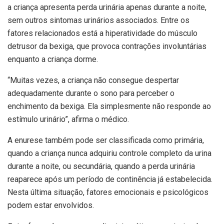
a criança apresenta perda urinária apenas durante a noite,
sem outros sintomas urinários associados. Entre os
fatores relacionados está a hiperatividade do músculo
detrusor da bexiga, que provoca contrações involuntárias
enquanto a criança dorme.
“Muitas vezes, a criança não consegue despertar
adequadamente durante o sono para perceber o
enchimento da bexiga. Ela simplesmente não responde ao
estímulo urinário”, afirma o médico.
A enurese também pode ser classificada como primária,
quando a criança nunca adquiriu controle completo da urina
durante a noite, ou secundária, quando a perda urinária
reaparece após um período de continência já estabelecida.
Nesta última situação, fatores emocionais e psicológicos
podem estar envolvidos.