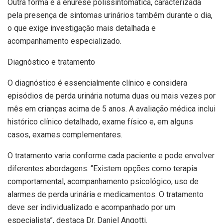
Outra forma é a enurese polissintomática, caracterizada
pela presença de sintomas urinários também durante o dia,
o que exige investigação mais detalhada e
acompanhamento especializado.
Diagnóstico e tratamento
O diagnóstico é essencialmente clínico e considera
episódios de perda urinária noturna duas ou mais vezes por
mês em crianças acima de 5 anos. A avaliação médica inclui
histórico clínico detalhado, exame físico e, em alguns
casos, exames complementares.
O tratamento varia conforme cada paciente e pode envolver
diferentes abordagens. “Existem opções como terapia
comportamental, acompanhamento psicológico, uso de
alarmes de perda urinária e medicamentos. O tratamento
deve ser individualizado e acompanhado por um
especialista”, destaca Dr. Daniel Angotti.