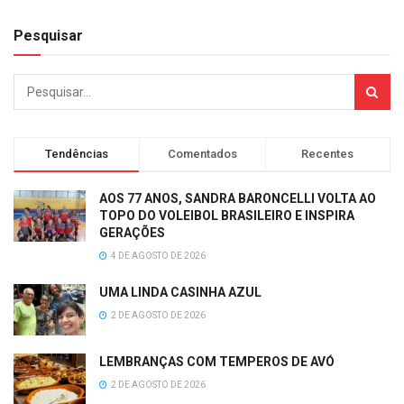
Pesquisar
Tendências
Comentados
Recentes
AOS 77 ANOS, SANDRA BARONCELLI VOLTA AO
TOPO DO VOLEIBOL BRASILEIRO E INSPIRA
GERAÇÕES
4 DE AGOSTO DE 2026
UMA LINDA CASINHA AZUL
2 DE AGOSTO DE 2026
LEMBRANÇAS COM TEMPEROS DE AVÓ
2 DE AGOSTO DE 2026