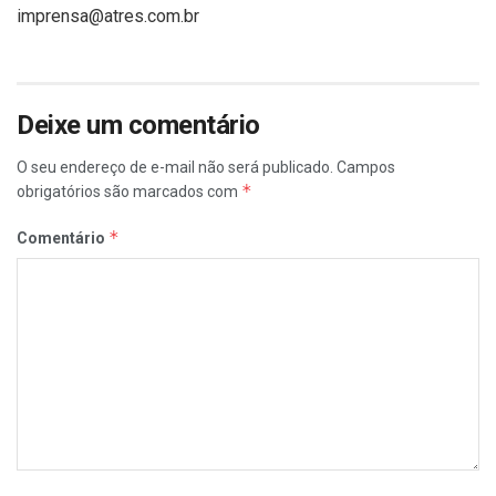
imprensa@atres.com.br
Deixe um comentário
O seu endereço de e-mail não será publicado.
Campos
*
obrigatórios são marcados com
*
Comentário