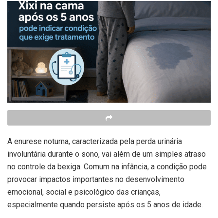
A enurese noturna, caracterizada pela perda urinária
involuntária durante o sono, vai além de um simples atraso
no controle da bexiga. Comum na infância, a condição pode
provocar impactos importantes no desenvolvimento
emocional, social e psicológico das crianças,
especialmente quando persiste após os 5 anos de idade.