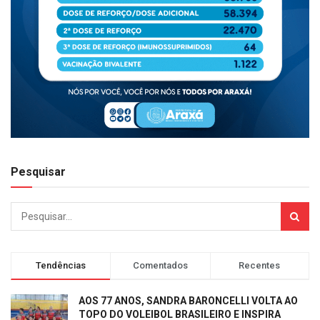
Pesquisar
Tendências
Comentados
Recentes
AOS 77 ANOS, SANDRA BARONCELLI VOLTA AO
TOPO DO VOLEIBOL BRASILEIRO E INSPIRA