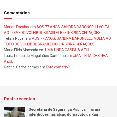
Comentários
Marina Escobar
em
AOS 77 ANOS, SANDRA BARONCELLI VOLTA
AO TOPO DO VOLEIBOL BRASILEIRO E INSPIRA GERAÇÕES
Telma Rover
em
AOS 77 ANOS, SANDRA BARONCELLI VOLTA AO
TOPO DO VOLEIBOL BRASILEIRO E INSPIRA GERAÇÕES
Maria Élida Machado
em
UMA LINDA CASINHA AZUL
Laura Lisboa de Magalhães Cantuária
em
UMA LINDA CASINHA
AZUL
Gabriel Carlos gomes
em
Está com frio?
Posts recentes
Secretaria de Segurança Pública informa
interdições nas alças do viaduto da Rua