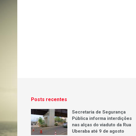
Posts recentes
Secretaria de Segurança
Pública informa interdições
nas alças do viaduto da Rua
Uberaba até 9 de agosto