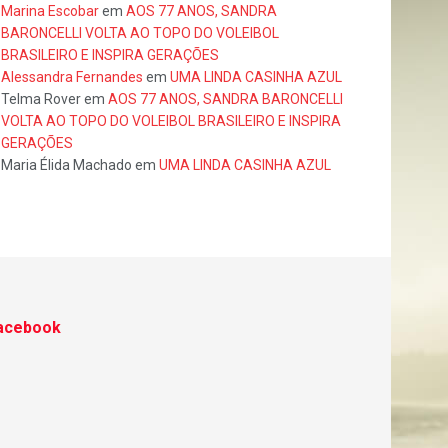
Marina Escobar
em
AOS 77 ANOS, SANDRA
BARONCELLI VOLTA AO TOPO DO VOLEIBOL
BRASILEIRO E INSPIRA GERAÇÕES
Alessandra Fernandes
em
UMA LINDA CASINHA AZUL
Telma Rover
em
AOS 77 ANOS, SANDRA BARONCELLI
VOLTA AO TOPO DO VOLEIBOL BRASILEIRO E INSPIRA
GERAÇÕES
Maria Élida Machado
em
UMA LINDA CASINHA AZUL
acebook