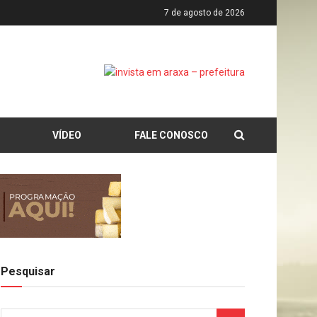
7 de agosto de 2026
VÍDEO
FALE CONOSCO
Pesquisar