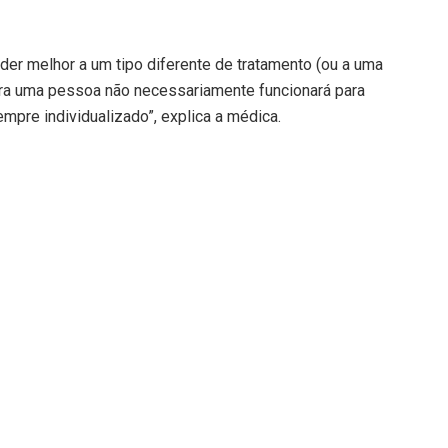
er melhor a um tipo diferente de tratamento (ou a uma
ara uma pessoa não necessariamente funcionará para
mpre individualizado”, explica a médica.