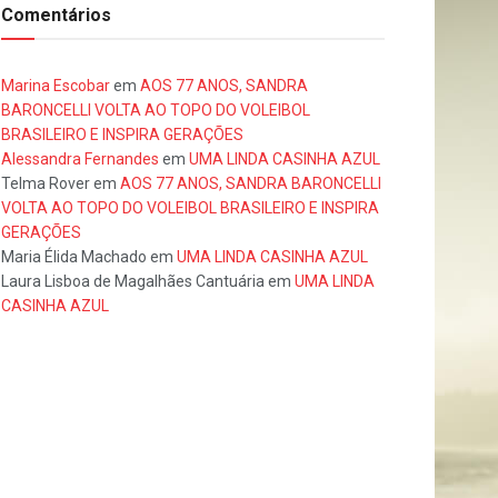
Comentários
Marina Escobar
em
AOS 77 ANOS, SANDRA
BARONCELLI VOLTA AO TOPO DO VOLEIBOL
BRASILEIRO E INSPIRA GERAÇÕES
Alessandra Fernandes
em
UMA LINDA CASINHA AZUL
Telma Rover
em
AOS 77 ANOS, SANDRA BARONCELLI
VOLTA AO TOPO DO VOLEIBOL BRASILEIRO E INSPIRA
GERAÇÕES
Maria Élida Machado
em
UMA LINDA CASINHA AZUL
Laura Lisboa de Magalhães Cantuária
em
UMA LINDA
CASINHA AZUL