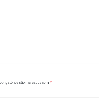
*
obrigatórios são marcados com