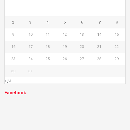
1
2
3
4
5
6
7
8
9
10
11
12
13
14
15
16
17
18
19
20
21
22
23
24
25
26
27
28
29
30
31
« jul
Facebook