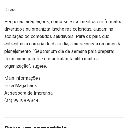
Dicas
Pequenas adaptações, como servir alimentos em formatos
divertidos ou organizar lancheiras coloridas, ajudam na
aceitação de conteúdos saudáveis. Para os pais que
enfrentam a correria do dia a dia, a nutricionista recomenda
planejamento. “Separar um dia da semana para preparar
itens como patês e cortar frutas facilita muito a
organização”, sugere.
Mais informações
Érica Magalhães
Assessora de Imprensa
(34) 99199-9944