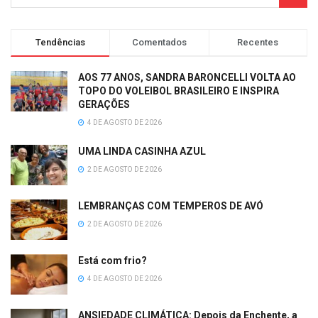
Tendências
Comentados
Recentes
AOS 77 ANOS, SANDRA BARONCELLI VOLTA AO
TOPO DO VOLEIBOL BRASILEIRO E INSPIRA
GERAÇÕES
4 DE AGOSTO DE 2026
UMA LINDA CASINHA AZUL
2 DE AGOSTO DE 2026
LEMBRANÇAS COM TEMPEROS DE AVÓ
2 DE AGOSTO DE 2026
Está com frio?
4 DE AGOSTO DE 2026
ANSIEDADE CLIMÁTICA: Depois da Enchente, a