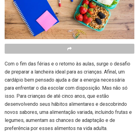
Com o fim das férias e o retorno às aulas, surge o desafio
de preparar a lancheira ideal para as crianças. Afinal, um
cardápio bem pensado ajuda a dar a energia necessária
para enfrentar o dia escolar com disposição. Mas não só
isso. Para crianças de até cinco anos, que estão
desenvolvendo seus hábitos alimentares e descobrindo
novos sabores, uma alimentação variada, incluindo frutas e
legumes, aumentam as chances de adaptação e de
preferência por esses alimentos na vida adulta.