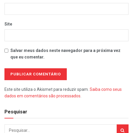
Site
Salvar meus dados neste navegador para a próxima vez
que eu comentar.
Este site utiliza o Akismet para reduzir spam.
Saiba como seus
dados em comentários são processados
.
Pesquisar