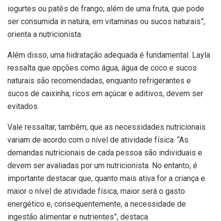
iogurtes ou patês de frango; além de uma fruta, que pode
ser consumida in natura, em vitaminas ou sucos naturais”,
orienta a nutricionista.
Além disso, uma hidratação adequada é fundamental. Layla
ressalta que opções como água, água de coco e sucos
naturais são recomendadas, enquanto refrigerantes e
sucos de caixinha, ricos em açúcar e aditivos, devem ser
evitados.
Vale ressaltar, também, que as necessidades nutricionais
variam de acordo com o nível de atividade física. “As
demandas nutricionais de cada pessoa são individuais e
devem ser avaliadas por um nutricionista. No entanto, é
importante destacar que, quanto mais ativa for a criança e
maior o nível de atividade física, maior será o gasto
energético e, consequentemente, a necessidade de
ingestão alimentar e nutrientes”, destaca.