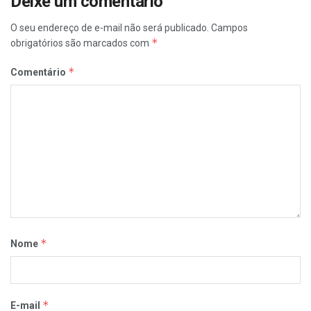
Deixe um comentário
O seu endereço de e-mail não será publicado.
Campos
*
obrigatórios são marcados com
*
Comentário
*
Nome
*
E-mail