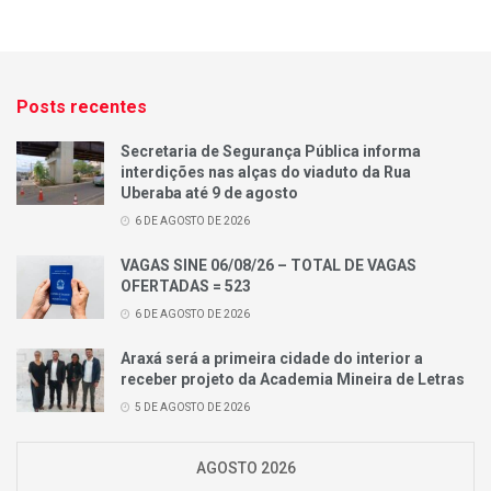
Posts recentes
Secretaria de Segurança Pública informa
interdições nas alças do viaduto da Rua
Uberaba até 9 de agosto
6 DE AGOSTO DE 2026
VAGAS SINE 06/08/26 – TOTAL DE VAGAS
OFERTADAS = 523
6 DE AGOSTO DE 2026
Araxá será a primeira cidade do interior a
receber projeto da Academia Mineira de Letras
5 DE AGOSTO DE 2026
AGOSTO 2026