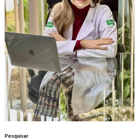
Pesquisar