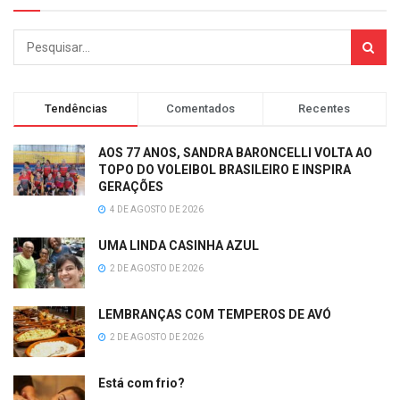
Tendências
Comentados
Recentes
AOS 77 ANOS, SANDRA BARONCELLI VOLTA AO
TOPO DO VOLEIBOL BRASILEIRO E INSPIRA
GERAÇÕES
4 DE AGOSTO DE 2026
UMA LINDA CASINHA AZUL
2 DE AGOSTO DE 2026
LEMBRANÇAS COM TEMPEROS DE AVÓ
2 DE AGOSTO DE 2026
Está com frio?