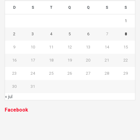
D
S
T
Q
Q
S
S
1
2
3
4
5
6
7
8
9
10
11
12
13
14
15
16
17
18
19
20
21
22
23
24
25
26
27
28
29
30
31
« jul
Facebook