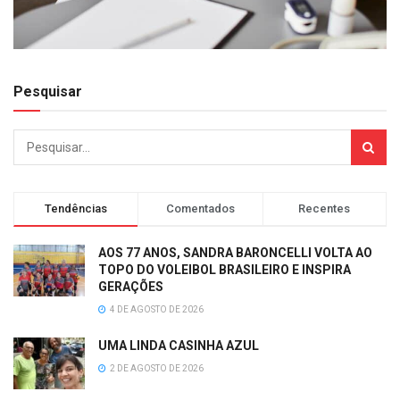
Pesquisar
Tendências
Comentados
Recentes
AOS 77 ANOS, SANDRA BARONCELLI VOLTA AO
TOPO DO VOLEIBOL BRASILEIRO E INSPIRA
GERAÇÕES
4 DE AGOSTO DE 2026
UMA LINDA CASINHA AZUL
2 DE AGOSTO DE 2026