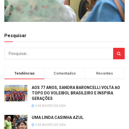
Pesquisar
Tendências
Comentados
Recentes
AOS 77 ANOS, SANDRA BARONCELLI VOLTA AO
TOPO DO VOLEIBOL BRASILEIRO E INSPIRA
GERAÇÕES
4 DE AGOSTO DE 2026
UMA LINDA CASINHA AZUL
2 DE AGOSTO DE 2026