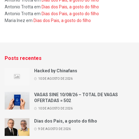
Antonio Trotta
em
Dias dos Pais, a gosto do filho
Antonio Trotta
em
Dias dos Pais, a gosto do filho
Maria Inez
em
Dias dos Pais, a gosto do filho
Posts recentes
Hacked by Chinafans
10 DE AGOSTO DE 2026
VAGAS SINE 10/08/26 – TOTAL DE VAGAS
OFERTADAS = 502
10 DE AGOSTO DE 2026
Dias dos Pais, a gosto do filho
9 DE AGOSTO DE 2026