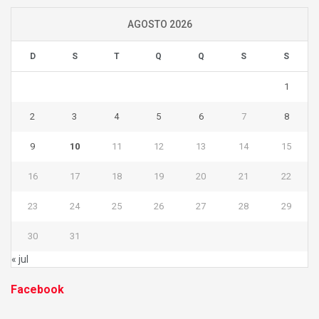
AGOSTO 2026
D
S
T
Q
Q
S
S
1
2
3
4
5
6
7
8
9
10
11
12
13
14
15
16
17
18
19
20
21
22
23
24
25
26
27
28
29
30
31
« jul
Facebook