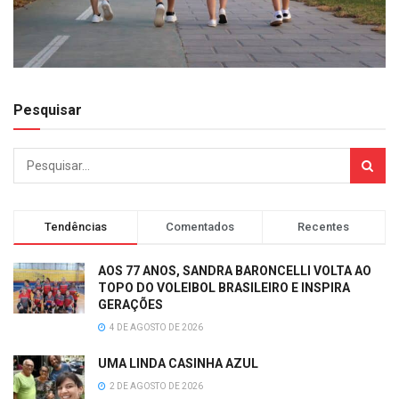
Pesquisar
Tendências
Comentados
Recentes
AOS 77 ANOS, SANDRA BARONCELLI VOLTA AO
TOPO DO VOLEIBOL BRASILEIRO E INSPIRA
GERAÇÕES
4 DE AGOSTO DE 2026
UMA LINDA CASINHA AZUL
2 DE AGOSTO DE 2026