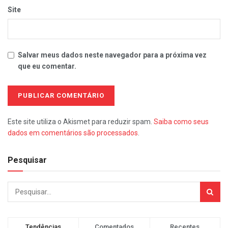
Site
Salvar meus dados neste navegador para a próxima vez
que eu comentar.
Este site utiliza o Akismet para reduzir spam.
Saiba como seus
dados em comentários são processados
.
Pesquisar
Tendências
Comentados
Recentes