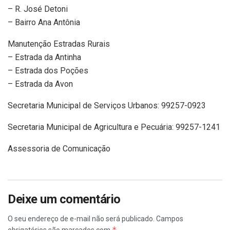
– R. José Detoni
– Bairro Ana Antônia
Manutenção Estradas Rurais
– Estrada da Antinha
– Estrada dos Poções
– Estrada da Avon
Secretaria Municipal de Serviços Urbanos: 99257-0923
Secretaria Municipal de Agricultura e Pecuária: 99257-1241
Assessoria de Comunicação
Deixe um comentário
O seu endereço de e-mail não será publicado.
Campos
*