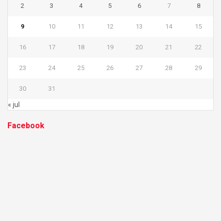
2
3
4
5
6
7
8
9
10
11
12
13
14
15
16
17
18
19
20
21
22
23
24
25
26
27
28
29
30
31
« jul
Facebook