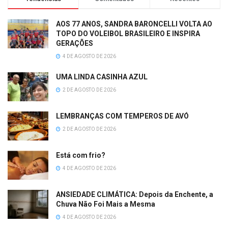
AOS 77 ANOS, SANDRA BARONCELLI VOLTA AO
TOPO DO VOLEIBOL BRASILEIRO E INSPIRA
GERAÇÕES
4 DE AGOSTO DE 2026
UMA LINDA CASINHA AZUL
2 DE AGOSTO DE 2026
LEMBRANÇAS COM TEMPEROS DE AVÓ
2 DE AGOSTO DE 2026
Está com frio?
4 DE AGOSTO DE 2026
ANSIEDADE CLIMÁTICA: Depois da Enchente, a
Chuva Não Foi Mais a Mesma
4 DE AGOSTO DE 2026