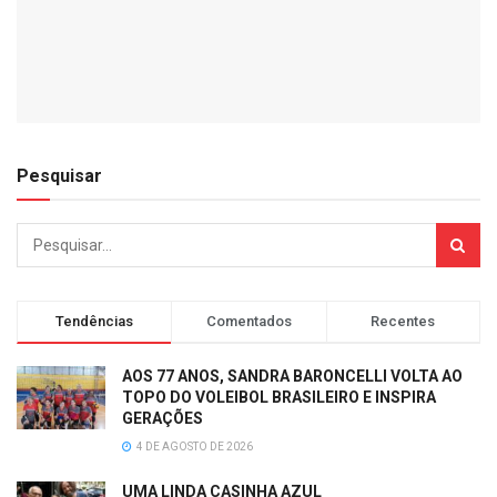
Pesquisar
Tendências
Comentados
Recentes
AOS 77 ANOS, SANDRA BARONCELLI VOLTA AO
TOPO DO VOLEIBOL BRASILEIRO E INSPIRA
GERAÇÕES
4 DE AGOSTO DE 2026
UMA LINDA CASINHA AZUL