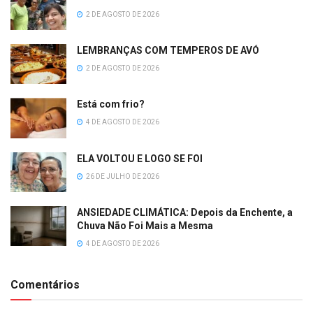
2 DE AGOSTO DE 2026
LEMBRANÇAS COM TEMPEROS DE AVÓ
2 DE AGOSTO DE 2026
Está com frio?
4 DE AGOSTO DE 2026
ELA VOLTOU E LOGO SE FOI
26 DE JULHO DE 2026
ANSIEDADE CLIMÁTICA: Depois da Enchente, a
Chuva Não Foi Mais a Mesma
4 DE AGOSTO DE 2026
Comentários