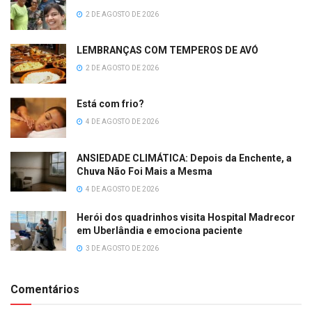
2 DE AGOSTO DE 2026
LEMBRANÇAS COM TEMPEROS DE AVÓ
2 DE AGOSTO DE 2026
Está com frio?
4 DE AGOSTO DE 2026
ANSIEDADE CLIMÁTICA: Depois da Enchente, a
Chuva Não Foi Mais a Mesma
4 DE AGOSTO DE 2026
Herói dos quadrinhos visita Hospital Madrecor
em Uberlândia e emociona paciente
3 DE AGOSTO DE 2026
Comentários