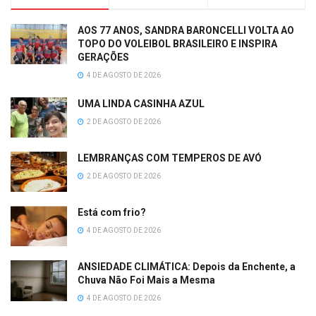
AOS 77 ANOS, SANDRA BARONCELLI VOLTA AO
TOPO DO VOLEIBOL BRASILEIRO E INSPIRA
GERAÇÕES
4 DE AGOSTO DE 2026
UMA LINDA CASINHA AZUL
2 DE AGOSTO DE 2026
LEMBRANÇAS COM TEMPEROS DE AVÓ
2 DE AGOSTO DE 2026
Está com frio?
4 DE AGOSTO DE 2026
ANSIEDADE CLIMÁTICA: Depois da Enchente, a
Chuva Não Foi Mais a Mesma
4 DE AGOSTO DE 2026