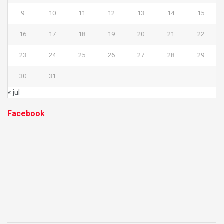
9
10
11
12
13
14
15
16
17
18
19
20
21
22
23
24
25
26
27
28
29
30
31
« jul
Facebook