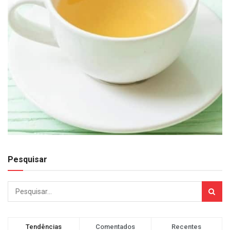
Pesquisar
Tendências
Comentados
Recentes