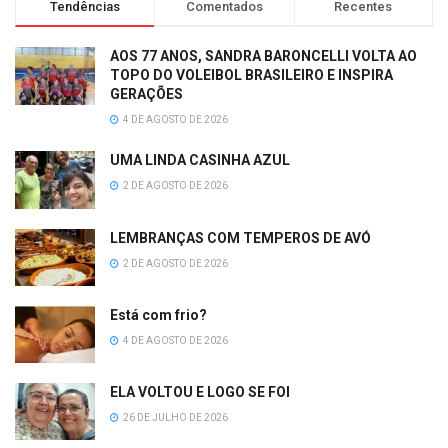
Tendências
Comentados
Recentes
AOS 77 ANOS, SANDRA BARONCELLI VOLTA AO
TOPO DO VOLEIBOL BRASILEIRO E INSPIRA
GERAÇÕES
4 DE AGOSTO DE 2026
UMA LINDA CASINHA AZUL
2 DE AGOSTO DE 2026
LEMBRANÇAS COM TEMPEROS DE AVÓ
2 DE AGOSTO DE 2026
Está com frio?
4 DE AGOSTO DE 2026
ELA VOLTOU E LOGO SE FOI
26 DE JULHO DE 2026