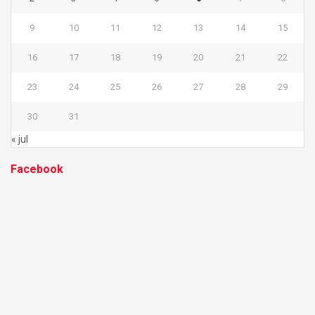
9
10
11
12
13
14
15
16
17
18
19
20
21
22
23
24
25
26
27
28
29
30
31
« jul
Facebook