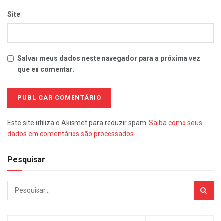
Site
Salvar meus dados neste navegador para a próxima vez
que eu comentar.
Este site utiliza o Akismet para reduzir spam.
Saiba como seus
dados em comentários são processados
.
Pesquisar