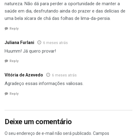
natureza. Não dá para perder a oportunidade de manter a
saúde em dia, desfrutando ainda do prazer e das delícias de
uma bela xícara de chá das folhas de lima-da-persia.
Reply
Juliana Furlani
6 meses atrás
Huumm! Já quero provar!
Reply
Vitória de Azevedo
6 meses atrás
Agradeço essas informações valiosas.
Reply
Deixe um comentário
O seu endereço de e-mail não será publicado.
Campos