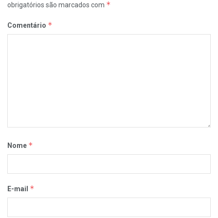
*
obrigatórios são marcados com
*
Comentário
*
Nome
*
E-mail