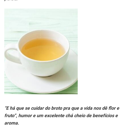
“E há que se cuidar do broto pra que a vida nos dê flor e
fruto”, humor e um excelente chá cheio de benefícios e
aroma.