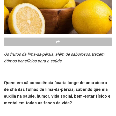
Os frutos da lima-da-pérsia, além de saborosos, trazem
ótimos benefícios para a saúde.
Quem em sã consciência ficaria longe de uma xícara
de chá das folhas de lima-da-pérsia, sabendo que ela
auxilia na saúde, humor, vida social, bem-estar físico e
mental em todas as fases da vida?