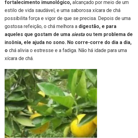
fortalecimento imunológico,
alcançado por meio de um
estilo de vida saudável, e uma saborosa xícara de chá
possibilita força e vigor de que se precisa. Depois de uma
gostosa refeição, o chá melhora a
digestão, e para
aqueles que gostam de uma
siesta
ou tem problema de
insônia, ele ajuda no sono. No corre-corre do dia a dia,
o
chá alivia o estresse e a fadiga. Não há idade para uma
xícara de chá.