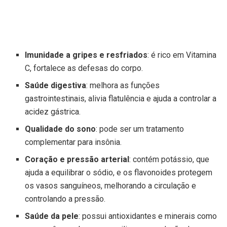
Imunidade a gripes e resfriados
: é rico em Vitamina
C, fortalece as defesas do corpo.
Saúde digestiva
: melhora as funções
gastrointestinais, alivia flatulência e ajuda a controlar a
acidez gástrica.
Qualidade do sono
: pode ser um tratamento
complementar para insônia.
Coração e pressão arterial
: contém potássio, que
ajuda a equilibrar o sódio, e os flavonoides protegem
os vasos sanguíneos, melhorando a circulação e
controlando a pressão.
Saúde da pele
: possui antioxidantes e minerais como