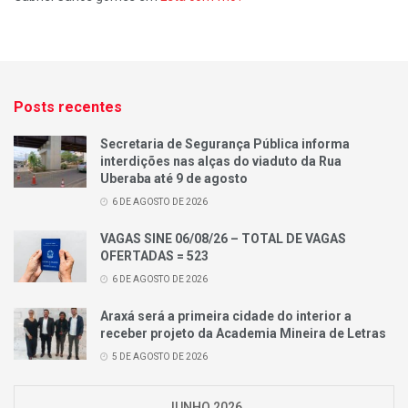
Posts recentes
Secretaria de Segurança Pública informa
interdições nas alças do viaduto da Rua
Uberaba até 9 de agosto
6 DE AGOSTO DE 2026
VAGAS SINE 06/08/26 – TOTAL DE VAGAS
OFERTADAS = 523
6 DE AGOSTO DE 2026
Araxá será a primeira cidade do interior a
receber projeto da Academia Mineira de Letras
5 DE AGOSTO DE 2026
JUNHO 2026