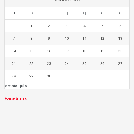
D
S
T
Q
Q
S
S
1
2
3
4
5
6
7
8
9
10
11
12
13
14
15
16
17
18
19
20
21
22
23
24
25
26
27
28
29
30
« maio
jul »
Facebook