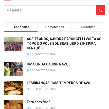
Tendências
Comentados
Recentes
AOS 77 ANOS, SANDRA BARONCELLI VOLTA AO
TOPO DO VOLEIBOL BRASILEIRO E INSPIRA
GERAÇÕES
4 DE AGOSTO DE 2026
UMA LINDA CASINHA AZUL
2 DE AGOSTO DE 2026
LEMBRANÇAS COM TEMPEROS DE AVÓ
2 DE AGOSTO DE 2026
Está com frio?
4 DE AGOSTO DE 2026