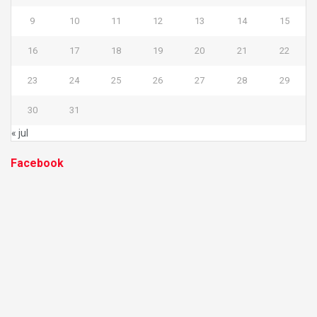
9
10
11
12
13
14
15
16
17
18
19
20
21
22
23
24
25
26
27
28
29
30
31
« jul
Facebook