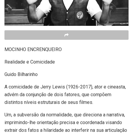
MOCINHO ENCRENQUEIRO
Realidade e Comicidade
Guido Bilharinho
A comicidade de Jerry Lewis (1926-2017), ator e cineasta,
advém da conjunção de dois fatores, que compõem
distintos níveis estruturais de seus filmes.
Um, a subversão da normalidade, que direciona a narrativa,
imprimindo-lhe orientação precisa e coordenada visando
extrair dos fatos a hilaridade ao interferir na sua articulação