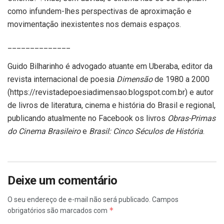
como infundem-lhes perspectivas de aproximação e
movimentação inexistentes nos demais espaços.
______________
Guido Bilharinho é advogado atuante em Uberaba, editor da
revista internacional de poesia
Dimensão
de 1980 a 2000
(https://revistadepoesiadimensao.blogspot.com.br) e autor
de livros de literatura, cinema e história do Brasil e regional,
publicando atualmente no Facebook os livros
Obras-Primas
do Cinema Brasileiro
e
Brasil: Cinco Séculos de História
.
Deixe um comentário
O seu endereço de e-mail não será publicado.
Campos
*
obrigatórios são marcados com