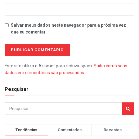
Salvar meus dados neste navegador para a próxima vez
que eu comentar.
Este site utiliza o Akismet para reduzir spam.
Saiba como seus
dados em comentários são processados
.
Pesquisar
Tendências
Comentados
Recentes