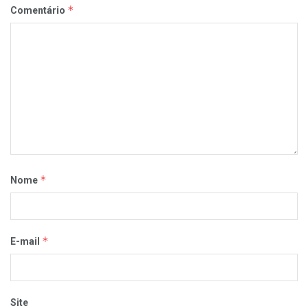
*
Comentário
*
Nome
*
E-mail
Site