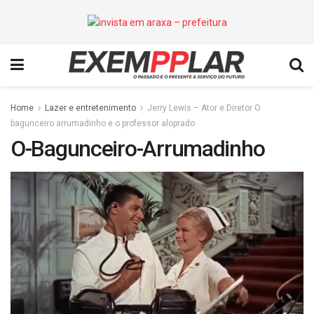
Home
Lazer e entretenimento
Jerry Lewis – Ator e Diretor O
bagunceiro arrumadinho e o professor aloprado
O-Bagunceiro-Arrumadinho