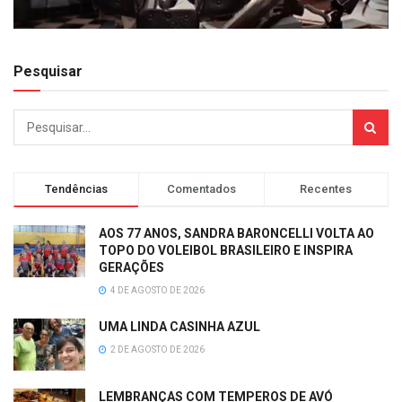
Pesquisar
Tendências
Comentados
Recentes
AOS 77 ANOS, SANDRA BARONCELLI VOLTA AO
TOPO DO VOLEIBOL BRASILEIRO E INSPIRA
GERAÇÕES
4 DE AGOSTO DE 2026
UMA LINDA CASINHA AZUL
2 DE AGOSTO DE 2026
LEMBRANÇAS COM TEMPEROS DE AVÓ