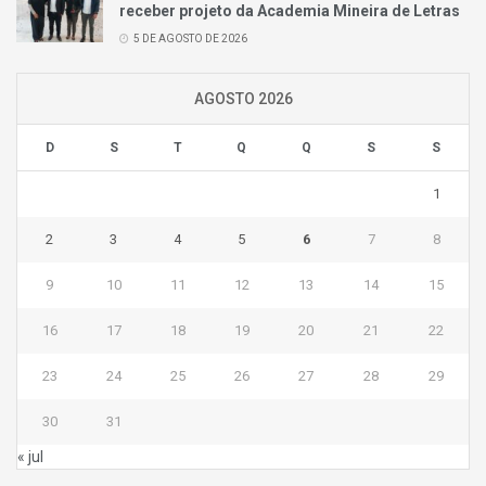
receber projeto da Academia Mineira de Letras
5 DE AGOSTO DE 2026
AGOSTO 2026
D
S
T
Q
Q
S
S
1
2
3
4
5
6
7
8
9
10
11
12
13
14
15
16
17
18
19
20
21
22
23
24
25
26
27
28
29
30
31
« jul