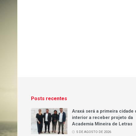
Posts recentes
Araxá será a primeira cidade 
interior a receber projeto da
Academia Mineira de Letras
5 DE AGOSTO DE 2026