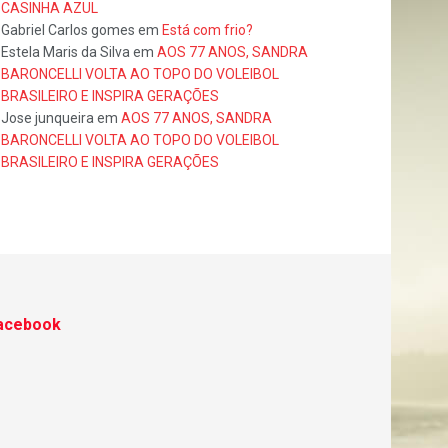
CASINHA AZUL
Gabriel Carlos gomes
em
Está com frio?
Estela Maris da Silva
em
AOS 77 ANOS, SANDRA
BARONCELLI VOLTA AO TOPO DO VOLEIBOL
BRASILEIRO E INSPIRA GERAÇÕES
Jose junqueira
em
AOS 77 ANOS, SANDRA
BARONCELLI VOLTA AO TOPO DO VOLEIBOL
BRASILEIRO E INSPIRA GERAÇÕES
acebook