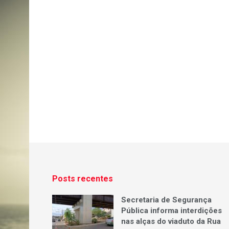
Posts recentes
Secretaria de Segurança
Pública informa interdições
nas alças do viaduto da Rua