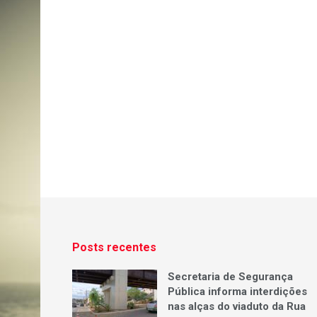
Posts recentes
Secretaria de Segurança
Pública informa interdições
nas alças do viaduto da Rua