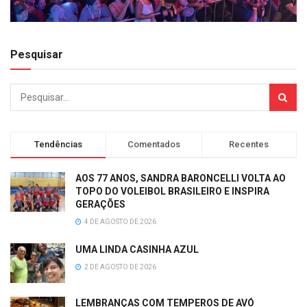
Pesquisar
Tendências
Comentados
Recentes
AOS 77 ANOS, SANDRA BARONCELLI VOLTA AO
TOPO DO VOLEIBOL BRASILEIRO E INSPIRA
GERAÇÕES
4 DE AGOSTO DE 2026
UMA LINDA CASINHA AZUL
2 DE AGOSTO DE 2026
LEMBRANÇAS COM TEMPEROS DE AVÓ