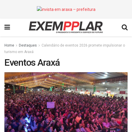
Home
Destaques
Calendário de eventos 2026 promete impulsionar o
turismo em Araxá
Eventos Araxá