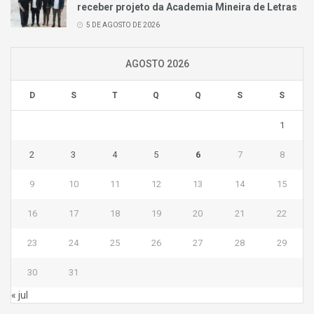
receber projeto da Academia Mineira de Letras
5 DE AGOSTO DE 2026
AGOSTO 2026
D
S
T
Q
Q
S
S
1
2
3
4
5
6
7
8
9
10
11
12
13
14
15
16
17
18
19
20
21
22
23
24
25
26
27
28
29
30
31
« jul