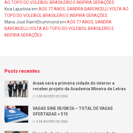
AO TOPO DO VOLEIBOL BRASILEIRO E INSPIRA GERAÇÕES
Kica Lajusticia
em
AOS 77 ANOS, SANDRA BARONCELLI VOLTA AO
TOPO DO VOLEIBOL BRASILEIRO E INSPIRA GERAÇÕES
Maria José RaimtDrummond
em
AOS 77 ANOS, SANDRA
BARONCELLI VOLTA AO TOPO DO VOLEIBOL BRASILEIRO E
INSPIRA GERAÇÕES
Posts recentes
Araxá será a primeira cidade do interior a
receber projeto da Academia Mineira de Letras
5 DE AGOSTO DE 2026
VAGAS SINE 05/08/26 – TOTAL DE VAGAS
OFERTADAS = 515
5 DE AGOSTO DE 2026