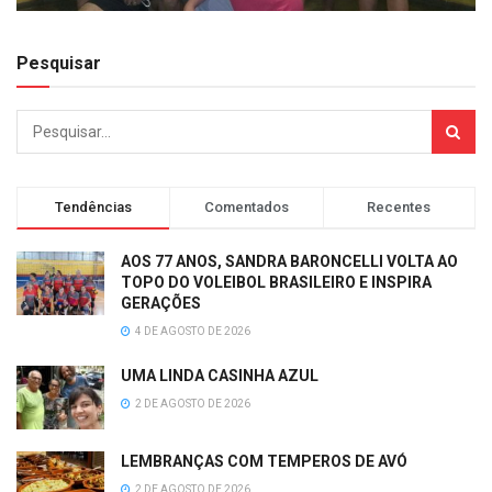
Pesquisar
Tendências
Comentados
Recentes
AOS 77 ANOS, SANDRA BARONCELLI VOLTA AO
TOPO DO VOLEIBOL BRASILEIRO E INSPIRA
GERAÇÕES
4 DE AGOSTO DE 2026
UMA LINDA CASINHA AZUL
2 DE AGOSTO DE 2026
LEMBRANÇAS COM TEMPEROS DE AVÓ
2 DE AGOSTO DE 2026