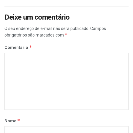
Deixe um comentário
O seu endereço de e-mail não será publicado.
Campos
*
obrigatórios são marcados com
*
Comentário
*
Nome