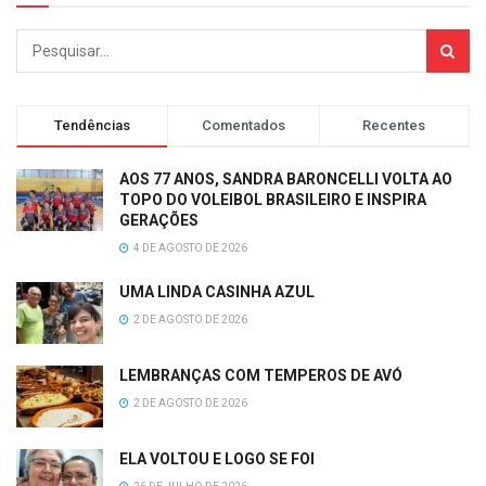
Tendências
Comentados
Recentes
AOS 77 ANOS, SANDRA BARONCELLI VOLTA AO
TOPO DO VOLEIBOL BRASILEIRO E INSPIRA
GERAÇÕES
4 DE AGOSTO DE 2026
UMA LINDA CASINHA AZUL
2 DE AGOSTO DE 2026
LEMBRANÇAS COM TEMPEROS DE AVÓ
2 DE AGOSTO DE 2026
ELA VOLTOU E LOGO SE FOI