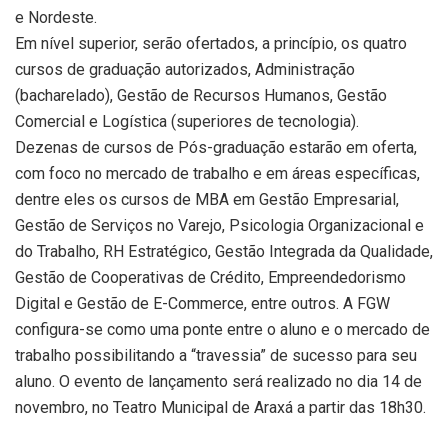
e Nordeste.
Em nível superior, serão ofertados, a princípio, os quatro
cursos de graduação autorizados, Administração
(bacharelado), Gestão de Recursos Humanos, Gestão
Comercial e Logística (superiores de tecnologia).
Dezenas de cursos de Pós-graduação estarão em oferta,
com foco no mercado de trabalho e em áreas específicas,
dentre eles os cursos de MBA em Gestão Empresarial,
Gestão de Serviços no Varejo, Psicologia Organizacional e
do Trabalho, RH Estratégico, Gestão Integrada da Qualidade,
Gestão de Cooperativas de Crédito, Empreendedorismo
Digital e Gestão de E-Commerce, entre outros. A FGW
configura-se como uma ponte entre o aluno e o mercado de
trabalho possibilitando a “travessia” de sucesso para seu
aluno. O evento de lançamento será realizado no dia 14 de
novembro, no Teatro Municipal de Araxá a partir das 18h30.