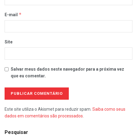
*
E-mail
Site
Salvar meus dados neste navegador para a próxima vez
que eu comentar.
Este site utiliza o Akismet para reduzir spam.
Saiba como seus
dados em comentários são processados
.
Pesquisar