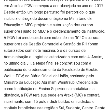
em Araxá, a FGW começou a ser planejada no ano de 2017.
Desde então, um longo percurso foi percorrido, o que
incluiu a entrega de documentação ao Ministério da
Educação – MEC, projetos e autorização dos cursos
superiores junto ao MEC e o credenciamento da instituição.
A FGW foi credenciada com nota máxima “5”! Os cursos
superiores de Gestão Comercial e Gestão de RH foram
autorizados com nota máxima, 5 e os cursos de
Administração e Logística autorizados com nota 4. Assim,
no último dia 31, a etapa final se concretizou com a
publicação do credenciamento da Faculdade de Gestão
Woli – FGW, no Diário Oficial da União, assinado pelo
Ministro da Educação Abraham Weintraub. Credenciada
como Instituição de Ensino Superior na modalidade a
distância, a FGW terá sua sede em Araxá (MG) e contará,
incialmente, com 15 polos distribuídos em cidades e
capitais brasileiras nas regiões Sul, Sudeste, Centro-Oeste