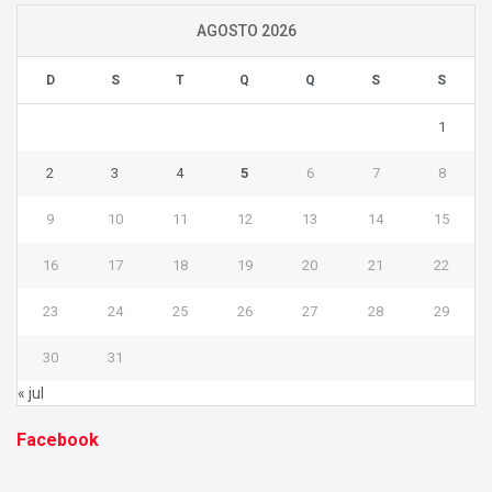
AGOSTO 2026
D
S
T
Q
Q
S
S
1
2
3
4
5
6
7
8
9
10
11
12
13
14
15
16
17
18
19
20
21
22
23
24
25
26
27
28
29
30
31
« jul
Facebook