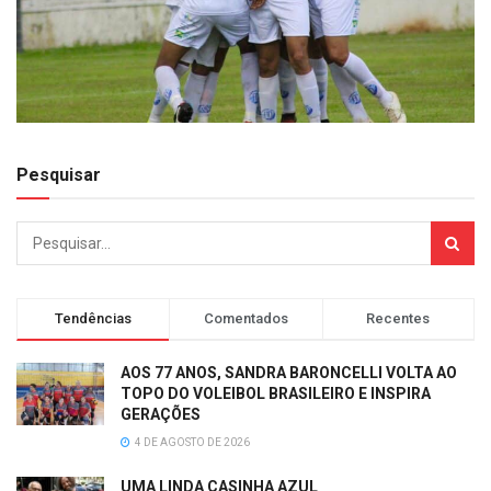
Pesquisar
Tendências
Comentados
Recentes
AOS 77 ANOS, SANDRA BARONCELLI VOLTA AO
TOPO DO VOLEIBOL BRASILEIRO E INSPIRA
GERAÇÕES
4 DE AGOSTO DE 2026
UMA LINDA CASINHA AZUL