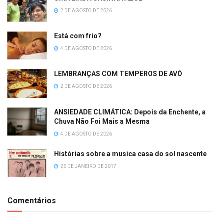
2 DE AGOSTO DE 2026
Está com frio?
4 DE AGOSTO DE 2026
LEMBRANÇAS COM TEMPEROS DE AVÓ
2 DE AGOSTO DE 2026
ANSIEDADE CLIMÁTICA: Depois da Enchente, a
Chuva Não Foi Mais a Mesma
4 DE AGOSTO DE 2026
Histórias sobre a musica casa do sol nascente
26 DE JANEIRO DE 2017
Comentários