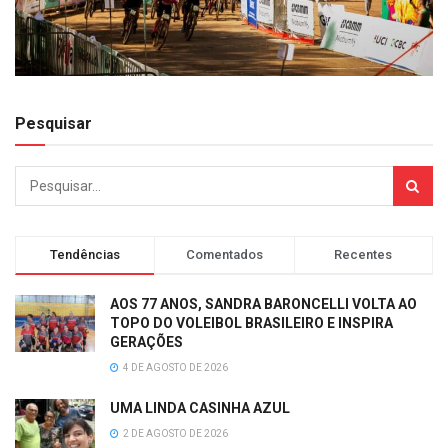
Pesquisar
Tendências
Comentados
Recentes
AOS 77 ANOS, SANDRA BARONCELLI VOLTA AO
TOPO DO VOLEIBOL BRASILEIRO E INSPIRA
GERAÇÕES
4 DE AGOSTO DE 2026
UMA LINDA CASINHA AZUL
2 DE AGOSTO DE 2026