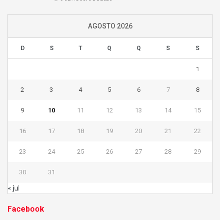
AGOSTO 2026
D
S
T
Q
Q
S
S
1
2
3
4
5
6
7
8
9
10
11
12
13
14
15
16
17
18
19
20
21
22
23
24
25
26
27
28
29
30
31
« jul
Facebook