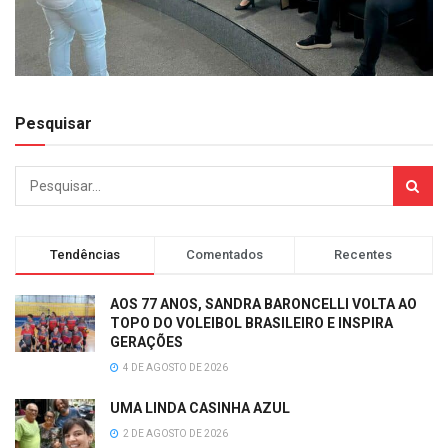
Pesquisar
Tendências
Comentados
Recentes
AOS 77 ANOS, SANDRA BARONCELLI VOLTA AO
TOPO DO VOLEIBOL BRASILEIRO E INSPIRA
GERAÇÕES
4 DE AGOSTO DE 2026
UMA LINDA CASINHA AZUL
2 DE AGOSTO DE 2026