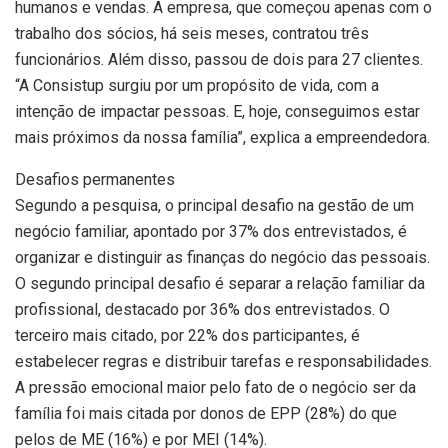
humanos e vendas. A empresa, que começou apenas com o
trabalho dos sócios, há seis meses, contratou três
funcionários. Além disso, passou de dois para 27 clientes.
“A Consistup surgiu por um propósito de vida, com a
intenção de impactar pessoas. E, hoje, conseguimos estar
mais próximos da nossa família”, explica a empreendedora.
Desafios permanentes
Segundo a pesquisa, o principal desafio na gestão de um
negócio familiar, apontado por 37% dos entrevistados, é
organizar e distinguir as finanças do negócio das pessoais.
O segundo principal desafio é separar a relação familiar da
profissional, destacado por 36% dos entrevistados. O
terceiro mais citado, por 22% dos participantes, é
estabelecer regras e distribuir tarefas e responsabilidades.
A pressão emocional maior pelo fato de o negócio ser da
família foi mais citada por donos de EPP (28%) do que
pelos de ME (16%) e por MEI (14%).