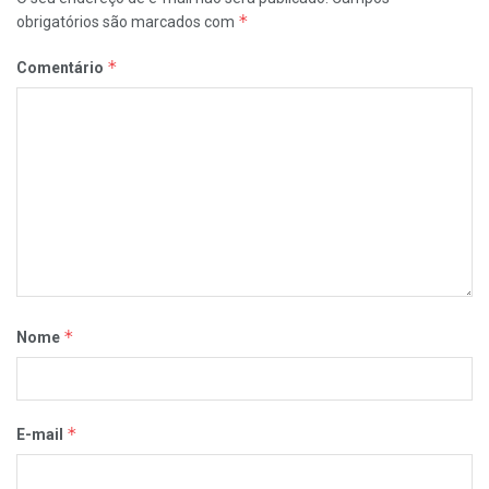
*
obrigatórios são marcados com
*
Comentário
*
Nome
*
E-mail