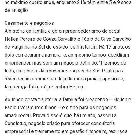
no máximo quatro anos, enquanto 21% têm entre 5 e 9 anos
de atuação.
Casamento e negócios
A história da família e do empreendedorismo do casal
Hellen Pereira de Souza Carvalho e Fábio da Silva Carvalho,
de Varginha, no Sul do estado, se misturam. Há 17 anos, os
dois começaram a namorar e, ao mesmo tempo, decidiram
empreender, mas sem um negócio definido. “Fizemos de
tudo, um pouco. Já trouxemos roupas de São Paulo para
revender; investimos em loja de moda praia, papelaria e,
também, já falimos”, relembra Hellen.
Ao longo desta trajetória, a família foi crescendo – Hellen e
Fábio tiveram três filhos – e o tino para os negócios
amadureceu. Prova disso é que, há um ano, nasceu a
Consistup, negócio criado para oferecer consultoria
empresarial e treinamento em gestão financeira, recursos