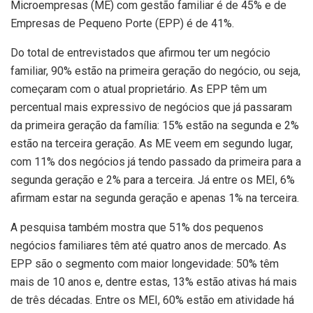
Microempresas (ME) com gestão familiar é de 45% e de
Empresas de Pequeno Porte (EPP) é de 41%.
Do total de entrevistados que afirmou ter um negócio
familiar, 90% estão na primeira geração do negócio, ou seja,
começaram com o atual proprietário. As EPP têm um
percentual mais expressivo de negócios que já passaram
da primeira geração da família: 15% estão na segunda e 2%
estão na terceira geração. As ME veem em segundo lugar,
com 11% dos negócios já tendo passado da primeira para a
segunda geração e 2% para a terceira. Já entre os MEI, 6%
afirmam estar na segunda geração e apenas 1% na terceira.
A pesquisa também mostra que 51% dos pequenos
negócios familiares têm até quatro anos de mercado. As
EPP são o segmento com maior longevidade: 50% têm
mais de 10 anos e, dentre estas, 13% estão ativas há mais
de três décadas. Entre os MEI, 60% estão em atividade há