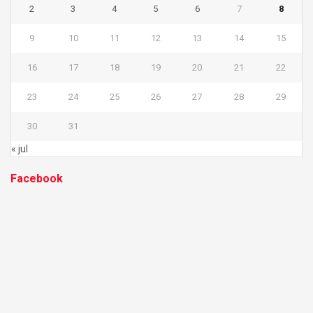
2
3
4
5
6
7
8
9
10
11
12
13
14
15
16
17
18
19
20
21
22
23
24
25
26
27
28
29
30
31
« jul
Facebook