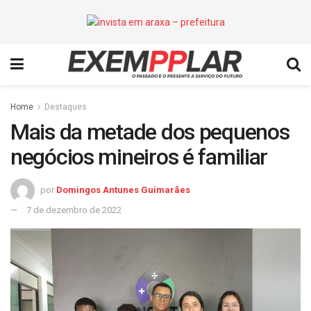
Home
Destaques
Mais da metade dos pequenos
negócios mineiros é familiar
por
Domingos Antunes Guimarães
7 de dezembro de 2022