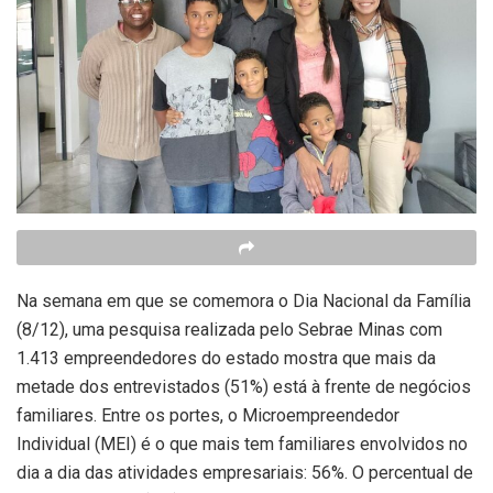
Na semana em que se comemora o Dia Nacional da Família
(8/12), uma pesquisa realizada pelo Sebrae Minas com
1.413 empreendedores do estado mostra que mais da
metade dos entrevistados (51%) está à frente de negócios
familiares. Entre os portes, o Microempreendedor
Individual (MEI) é o que mais tem familiares envolvidos no
dia a dia das atividades empresariais: 56%. O percentual de