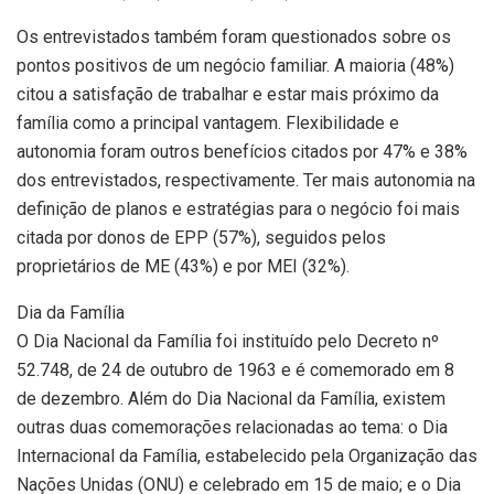
Os entrevistados também foram questionados sobre os
pontos positivos de um negócio familiar. A maioria (48%)
citou a satisfação de trabalhar e estar mais próximo da
família como a principal vantagem. Flexibilidade e
autonomia foram outros benefícios citados por 47% e 38%
dos entrevistados, respectivamente. Ter mais autonomia na
definição de planos e estratégias para o negócio foi mais
citada por donos de EPP (57%), seguidos pelos
proprietários de ME (43%) e por MEI (32%).
Dia da Família
O Dia Nacional da Família foi instituído pelo Decreto nº
52.748, de 24 de outubro de 1963 e é comemorado em 8
de dezembro. Além do Dia Nacional da Família, existem
outras duas comemorações relacionadas ao tema: o Dia
Internacional da Família, estabelecido pela Organização das
Nações Unidas (ONU) e celebrado em 15 de maio; e o Dia