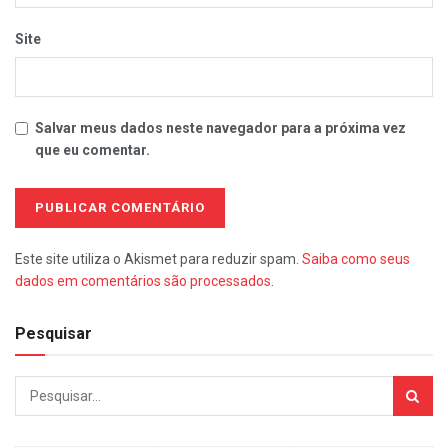
Site
Salvar meus dados neste navegador para a próxima vez
que eu comentar.
Este site utiliza o Akismet para reduzir spam.
Saiba como seus
dados em comentários são processados
.
Pesquisar