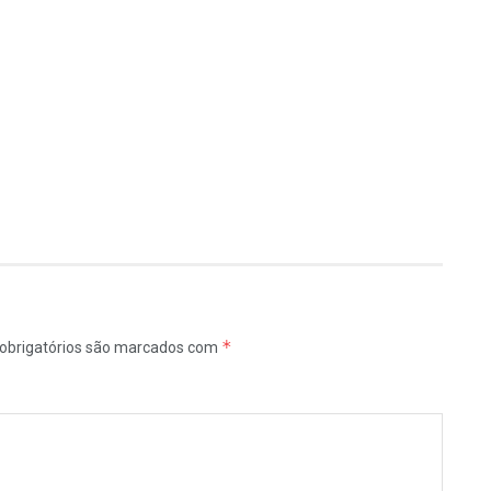
*
obrigatórios são marcados com