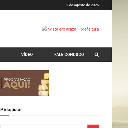
9 de agosto de 2026
VÍDEO
FALE CONOSCO
Pesquisar