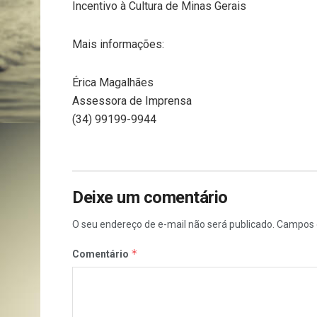
Incentivo à Cultura de Minas Gerais
Mais informações:
Érica Magalhães
Assessora de Imprensa
(34) 99199-9944
Deixe um comentário
O seu endereço de e-mail não será publicado.
Campos 
*
Comentário