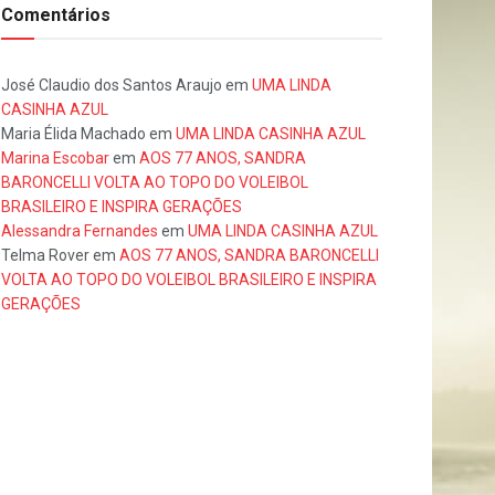
Comentários
José Claudio dos Santos Araujo
em
UMA LINDA
CASINHA AZUL
Maria Élida Machado
em
UMA LINDA CASINHA AZUL
Marina Escobar
em
AOS 77 ANOS, SANDRA
BARONCELLI VOLTA AO TOPO DO VOLEIBOL
BRASILEIRO E INSPIRA GERAÇÕES
Alessandra Fernandes
em
UMA LINDA CASINHA AZUL
Telma Rover
em
AOS 77 ANOS, SANDRA BARONCELLI
VOLTA AO TOPO DO VOLEIBOL BRASILEIRO E INSPIRA
GERAÇÕES