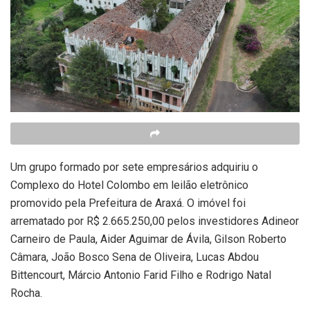
Um grupo formado por sete empresários adquiriu o
Complexo do Hotel Colombo em leilão eletrônico
promovido pela Prefeitura de Araxá. O imóvel foi
arrematado por R$ 2.665.250,00 pelos investidores Adineor
Carneiro de Paula, Aider Aguimar de Ávila, Gilson Roberto
Câmara, João Bosco Sena de Oliveira, Lucas Abdou
Bittencourt, Márcio Antonio Farid Filho e Rodrigo Natal
Rocha.