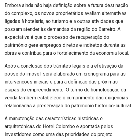
Embora ainda não haja definição sobre a futura destinação
do complexo, os novos proprietários avaliam alternativas
ligadas à hotelaria, ao turismo e a outras atividades que
possam atender às demandas da região do Barreiro. A
expectativa é que o processo de recuperação do
patrimônio gere empregos diretos e indiretos durante as
obras e contribua para o fortalecimento da economia local.
Após a conclusão dos trâmites legais e a efetivação da
posse do imóvel, será elaborado um cronograma para as
intervenções iniciais e para a definição das próximas
etapas do empreendimento. O termo de homologação da
venda também estabelece o cumprimento das exigências
relacionadas à preservação do patrimônio histórico-cultural.
A manutenção das características históricas e
arquitetônicas do Hotel Colombo é apontada pelos
investidores como uma das prioridades do projeto.