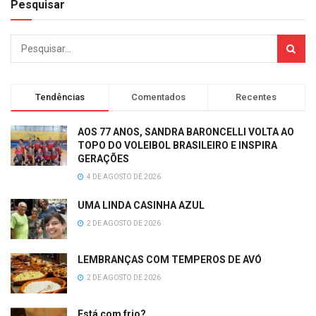
Pesquisar
Tendências
Comentados
Recentes
AOS 77 ANOS, SANDRA BARONCELLI VOLTA AO
TOPO DO VOLEIBOL BRASILEIRO E INSPIRA
GERAÇÕES
4 DE AGOSTO DE 2026
UMA LINDA CASINHA AZUL
2 DE AGOSTO DE 2026
LEMBRANÇAS COM TEMPEROS DE AVÓ
2 DE AGOSTO DE 2026
Está com frio?