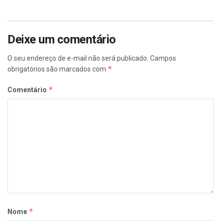
Deixe um comentário
O seu endereço de e-mail não será publicado.
Campos
*
obrigatórios são marcados com
*
Comentário
*
Nome