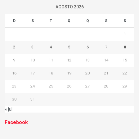
AGOSTO 2026
D
S
T
Q
Q
S
S
1
2
3
4
5
6
7
8
9
10
11
12
13
14
15
16
17
18
19
20
21
22
23
24
25
26
27
28
29
30
31
« jul
Facebook