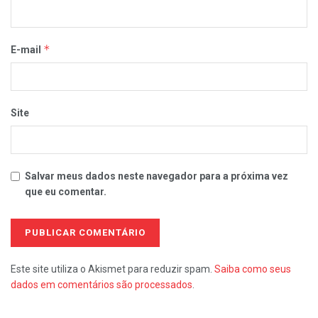
*
E-mail
Site
Salvar meus dados neste navegador para a próxima vez
que eu comentar.
Este site utiliza o Akismet para reduzir spam.
Saiba como seus
dados em comentários são processados
.