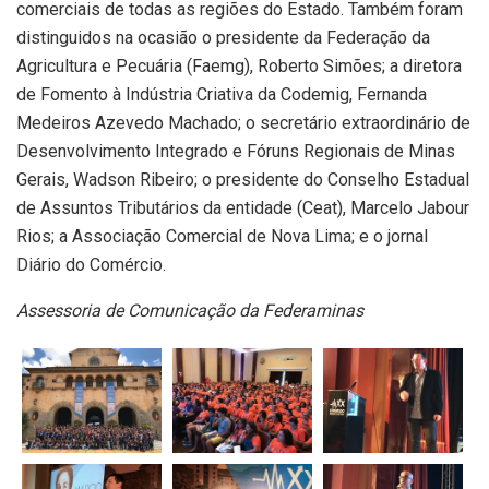
comerciais de todas as regiões do Estado. Também foram
distinguidos na ocasião o presidente da Federação da
Agricultura e Pecuária (Faemg), Roberto Simões; a diretora
de Fomento à Indústria Criativa da Codemig, Fernanda
Medeiros Azevedo Machado; o secretário extraordinário de
Desenvolvimento Integrado e Fóruns Regionais de Minas
Gerais, Wadson Ribeiro; o presidente do Conselho Estadual
de Assuntos Tributários da entidade (Ceat), Marcelo Jabour
Rios; a Associação Comercial de Nova Lima; e o jornal
Diário do Comércio.
Assessoria de Comunicação da Federaminas