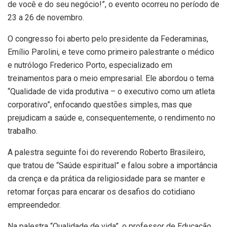
de você e do seu negócio!”, o evento ocorreu no período de
23 a 26 de novembro.
O congresso foi aberto pelo presidente da Federaminas,
Emílio Parolini, e teve como primeiro palestrante o médico
e nutrólogo Frederico Porto, especializado em
treinamentos para o meio empresarial. Ele abordou o tema
“Qualidade de vida produtiva – o executivo como um atleta
corporativo”, enfocando questões simples, mas que
prejudicam a saúde e, consequentemente, o rendimento no
trabalho.
A palestra seguinte foi do reverendo Roberto Brasileiro,
que tratou de “Saúde espiritual” e falou sobre a importância
da crença e da prática da religiosidade para se manter e
retomar forças para encarar os desafios do cotidiano
empreendedor.
Na palestra “Qualidade de vida”, o professor de Educação