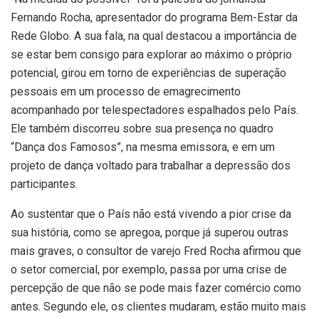
Fernando Rocha, apresentador do programa Bem-Estar da
Rede Globo. A sua fala, na qual destacou a importância de
se estar bem consigo para explorar ao máximo o próprio
potencial, girou em torno de experiências de superação
pessoais em um processo de emagrecimento
acompanhado por telespectadores espalhados pelo País.
Ele também discorreu sobre sua presença no quadro
“Dança dos Famosos”, na mesma emissora, e em um
projeto de dança voltado para trabalhar a depressão dos
participantes.
Ao sustentar que o País não está vivendo a pior crise da
sua história, como se apregoa, porque já superou outras
mais graves, o consultor de varejo Fred Rocha afirmou que
o setor comercial, por exemplo, passa por uma crise de
percepção de que não se pode mais fazer comércio como
antes. Segundo ele, os clientes mudaram, estão muito mais