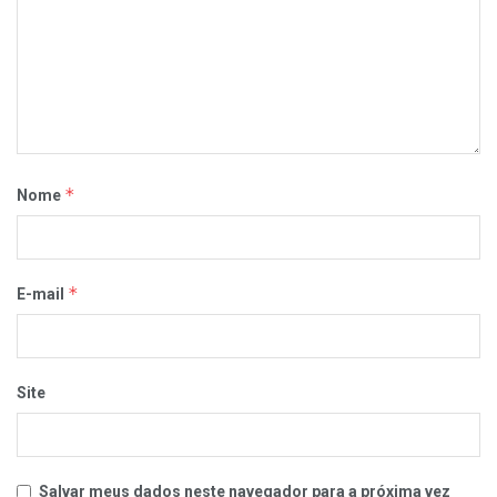
*
Nome
*
E-mail
Site
Salvar meus dados neste navegador para a próxima vez