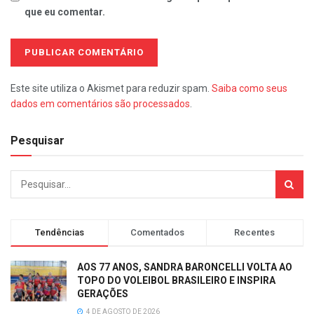
que eu comentar.
Este site utiliza o Akismet para reduzir spam.
Saiba como seus
dados em comentários são processados
.
Pesquisar
Tendências
Comentados
Recentes
AOS 77 ANOS, SANDRA BARONCELLI VOLTA AO
TOPO DO VOLEIBOL BRASILEIRO E INSPIRA
GERAÇÕES
4 DE AGOSTO DE 2026