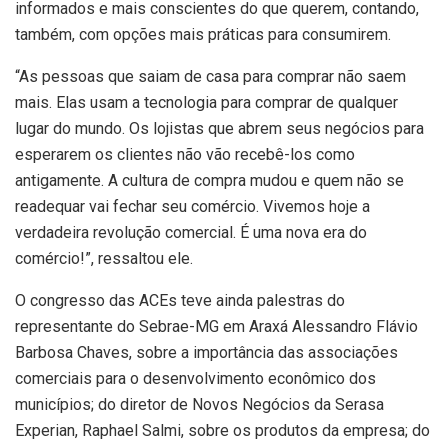
informados e mais conscientes do que querem, contando,
também, com opções mais práticas para consumirem.
“As pessoas que saiam de casa para comprar não saem
mais. Elas usam a tecnologia para comprar de qualquer
lugar do mundo. Os lojistas que abrem seus negócios para
esperarem os clientes não vão recebê-los como
antigamente. A cultura de compra mudou e quem não se
readequar vai fechar seu comércio. Vivemos hoje a
verdadeira revolução comercial. É uma nova era do
comércio!”, ressaltou ele.
O congresso das ACEs teve ainda palestras do
representante do Sebrae-MG em Araxá Alessandro Flávio
Barbosa Chaves, sobre a importância das associações
comerciais para o desenvolvimento econômico dos
municípios; do diretor de Novos Negócios da Serasa
Experian, Raphael Salmi, sobre os produtos da empresa; do