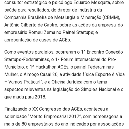
consultor estratégico e psicólogo Eduardo Mesquita, sobre
saúde para resultados; do diretor de Indústria da
Companhia Brasileira de Metalurgia e Mineração (CBMM),
Antônio Gilberto de Castro, sobre as ações da empresa; do
empresário Romeu Zema no Painel Startups; e
apresentação de cases de ACEs.
Como eventos paralelos, ocorreram o 1º Encontro Conexão
Startups-Federaminas, o 1º Fórum Internacional do Pró-
Município, o 1º Hackathon ACEs, o painel Federaminas
Mulher, o Almoço Casal 20, a atividade física Esporte é Vida
– Vamos Praticar!”, e a Oficina Jurídica com o tema
aspectos relevantes na legislação do Simples Nacional e o
que muda para 2018.
Finalizando o XX Congresso das ACEs, aconteceu a
solenidade “Mérito Empresarial 2017”, com homenagens a
mais de 80 empresários do ano indicados por associações