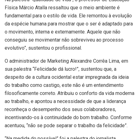
Física Márcio Atalla ressaltou que o meio ambiente é
fundamental para o estilo de vida. Ele remontou à evolução
da espécie humana para mostrar que o ser é adaptado para
o movimento, interna e externamente. Aquele que não
conseguiu se movimentar não sobreviveu ao processo
evolutivo”, sustentou o profissional.
O administrador de Marketing Alexandre Corrêa Lima, em
sua palestra “Felicidade dá lucro!”, sustentou que, a
despeito de a cultura ocidental estar impregnada da ideia
do trabalho como castigo, este não é um entendimento
filosoficamente correto. Atribuiu o conforto da vida moderna
ao trabalho, e apontou a necessidade de que a liderança
reconheça o desempenho dos seus colaboradores,
incentivando-os à continuidade do bom trabalho. Conforme
acentuou, “não se pode separar o trabalho da felicidade”.
“Na medida do possível” foi a palestra do jornalista