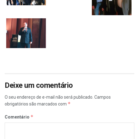
Deixe um comentário
O seu endereço de e-mail não será publicado.
Campos
*
obrigatórios são marcados com
*
Comentário