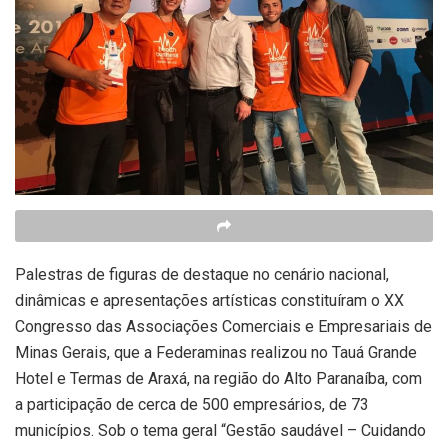
Palestras de figuras de destaque no cenário nacional,
dinâmicas e apresentações artísticas constituíram o XX
Congresso das Associações Comerciais e Empresariais de
Minas Gerais, que a Federaminas realizou no Tauá Grande
Hotel e Termas de Araxá, na região do Alto Paranaíba, com
a participação de cerca de 500 empresários, de 73
municípios. Sob o tema geral “Gestão saudável – Cuidando