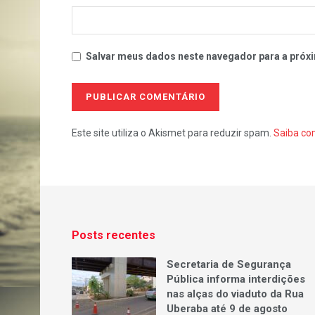
Salvar meus dados neste navegador para a próxi
Este site utiliza o Akismet para reduzir spam.
Saiba co
Posts recentes
Secretaria de Segurança
Pública informa interdições
nas alças do viaduto da Rua
Uberaba até 9 de agosto