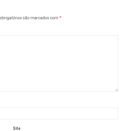
*
obrigatórios são marcados com
Site