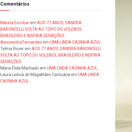
Comentários
Marina Escobar
em
AOS 77 ANOS, SANDRA
BARONCELLI VOLTA AO TOPO DO VOLEIBOL
BRASILEIRO E INSPIRA GERAÇÕES
Alessandra Fernandes
em
UMA LINDA CASINHA AZUL
Telma Rover
em
AOS 77 ANOS, SANDRA BARONCELLI
VOLTA AO TOPO DO VOLEIBOL BRASILEIRO E INSPIRA
GERAÇÕES
Maria Élida Machado
em
UMA LINDA CASINHA AZUL
Laura Lisboa de Magalhães Cantuária
em
UMA LINDA
CASINHA AZUL