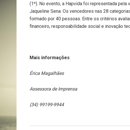
(1º). No evento, a Hapvida foi representada pela
Jaqueline Sena. Os vencedores nas 28 categoria
formado por 40 pessoas. Entre os critérios aval
financeiro, responsabilidade social e inovação te
Mais informações
Érica Magalhães
Assessora de Imprensa
(34) 99199-9944