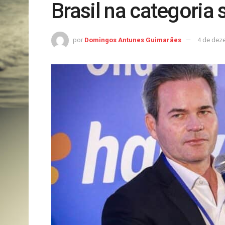
Brasil na categoria
por
Domingos Antunes Guimarães
4 de dez