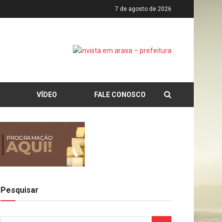
7 de agosto de 2026
VÍDEO
FALE CONOSCO
Pesquisar