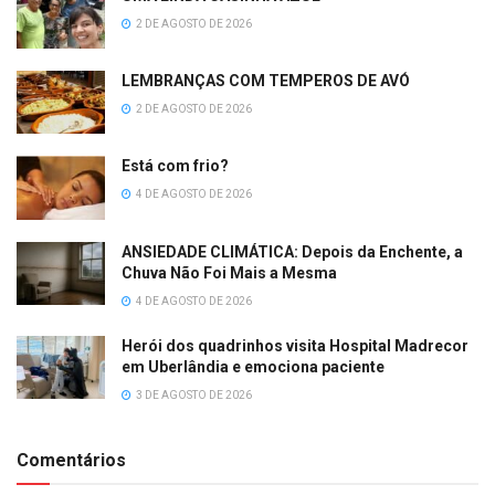
2 DE AGOSTO DE 2026
LEMBRANÇAS COM TEMPEROS DE AVÓ
2 DE AGOSTO DE 2026
Está com frio?
4 DE AGOSTO DE 2026
ANSIEDADE CLIMÁTICA: Depois da Enchente, a
Chuva Não Foi Mais a Mesma
4 DE AGOSTO DE 2026
Herói dos quadrinhos visita Hospital Madrecor
em Uberlândia e emociona paciente
3 DE AGOSTO DE 2026
Comentários