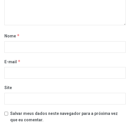
*
Nome
*
E-mail
Site
Salvar meus dados neste navegador para a próxima vez
que eu comentar.