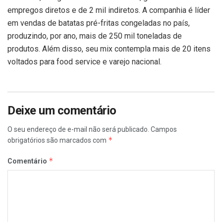
empregos diretos e de 2 mil indiretos. A companhia é líder
em vendas de batatas pré-fritas congeladas no país,
produzindo, por ano, mais de 250 mil toneladas de
produtos. Além disso, seu mix contempla mais de 20 itens
voltados para food service e varejo nacional.
Deixe um comentário
O seu endereço de e-mail não será publicado.
Campos
*
obrigatórios são marcados com
*
Comentário