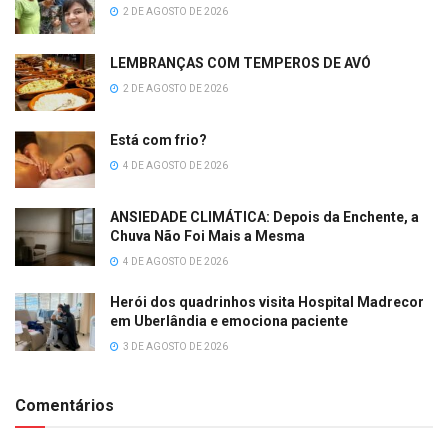
2 DE AGOSTO DE 2026
LEMBRANÇAS COM TEMPEROS DE AVÓ
2 DE AGOSTO DE 2026
Está com frio?
4 DE AGOSTO DE 2026
ANSIEDADE CLIMÁTICA: Depois da Enchente, a
Chuva Não Foi Mais a Mesma
4 DE AGOSTO DE 2026
Herói dos quadrinhos visita Hospital Madrecor
em Uberlândia e emociona paciente
3 DE AGOSTO DE 2026
Comentários