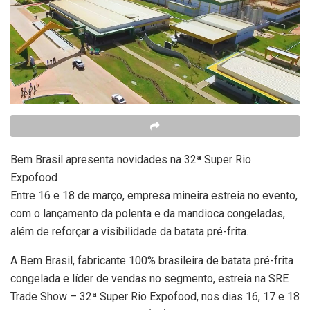
Bem Brasil apresenta novidades na 32ª Super Rio
Expofood
Entre 16 e 18 de março, empresa mineira estreia no evento,
com o lançamento da polenta e da mandioca congeladas,
além de reforçar a visibilidade da batata pré-frita.
A Bem Brasil, fabricante 100% brasileira de batata pré-frita
congelada e líder de vendas no segmento, estreia na SRE
Trade Show – 32ª Super Rio Expofood, nos dias 16, 17 e 18