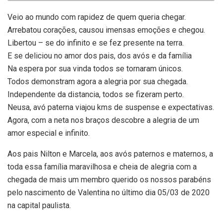
Veio ao mundo com rapidez de quem queria chegar.
Arrebatou corações, causou imensas emoções e chegou.
Libertou – se do infinito e se fez presente na terra.
E se deliciou no amor dos pais, dos avós e da família
Na espera por sua vinda todos se tornaram únicos.
Todos demonstram agora a alegria por sua chegada.
Independente da distancia, todos se fizeram perto.
Neusa, avó paterna viajou kms de suspense e expectativas.
Agora, com a neta nos braços descobre a alegria de um
amor especial e infinito.
Aos pais Nilton e Marcela, aos avós paternos e maternos, a
toda essa família maravilhosa e cheia de alegria com a
chegada de mais um membro querido os nossos parabéns
pelo nascimento de Valentina no último dia 05/03 de 2020
na capital paulista.