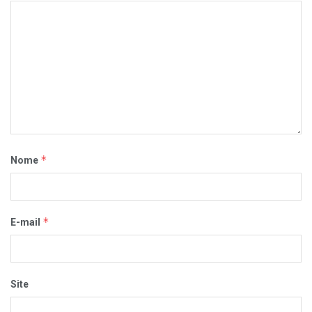
*
Nome
*
E-mail
Site