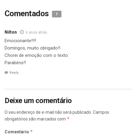
Comentados
1
Nilton
6 anos atrás
Emocionante!!!!
Domingos, muito obrigado!!
Chorei de emoção com o texto.
Parabéns!!
Reply
Deixe um comentário
O seu endereço de e-mail não será publicado.
Campos
*
obrigatórios são marcados com
*
Comentário