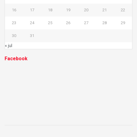
16
17
18
19
20
21
22
23
24
25
26
27
28
29
30
31
« jul
Facebook