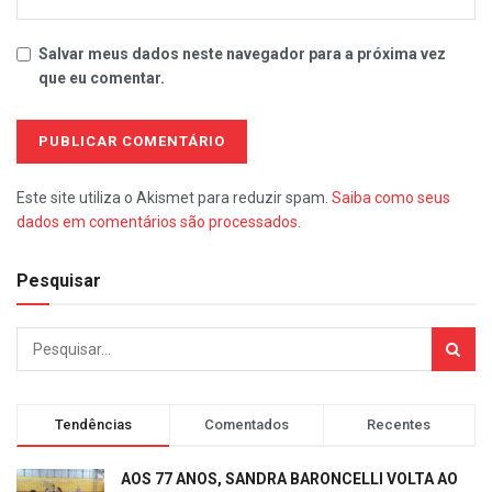
Salvar meus dados neste navegador para a próxima vez
que eu comentar.
Este site utiliza o Akismet para reduzir spam.
Saiba como seus
dados em comentários são processados
.
Pesquisar
Tendências
Comentados
Recentes
AOS 77 ANOS, SANDRA BARONCELLI VOLTA AO