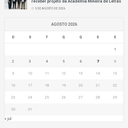
receber projeto da Academia Mineira de Letras
5 DE AGOSTO DE 2026
AGOSTO 2026
D
S
T
Q
Q
S
S
1
2
3
4
5
6
7
8
9
10
11
12
13
14
15
16
17
18
19
20
21
22
23
24
25
26
27
28
29
30
31
« jul