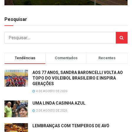
Pesquisar
Tendências
Comentados
Recentes
AOS 77 ANOS, SANDRA BARONCELLI VOLTA AO
TOPO DO VOLEIBOL BRASILEIRO E INSPIRA
GERAÇÕES
4 DE AGOSTO DE 2026
UMA LINDA CASINHA AZUL
2 DE AGOSTO DE 2026
LEMBRANÇAS COM TEMPEROS DE AVÓ